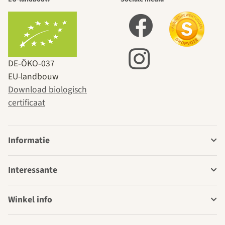
DE‑ÖKO‑037
EU-landbouw
Download biologisch
certificaat
Informatie
Interessante
Winkel info