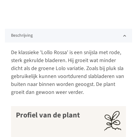
Beschrijving
De klassieke 'Lollo Rossa' is een snijsla met rode,
sterk gekrulde bladeren. Hij groeit wat minder
dicht als de groene Lolo variatie. Zoals bij pluk sla
gebruikelijk kunnen voortdurend slabladeren van
buiten naar binnen worden geoogst. De plant
groeit dan gewoon weer verder.
Profiel van de plant