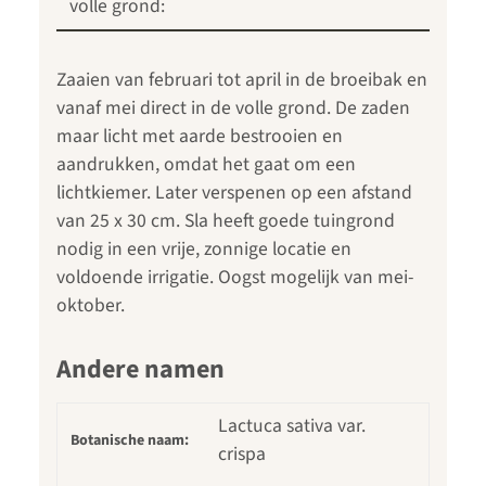
volle grond:
Zaaien van februari tot april in de broeibak en
vanaf mei direct in de volle grond. De zaden
maar licht met aarde bestrooien en
aandrukken, omdat het gaat om een
lichtkiemer. Later verspenen op een afstand
van 25 x 30 cm. Sla heeft goede tuingrond
nodig in een vrije, zonnige locatie en
voldoende irrigatie. Oogst mogelijk van mei-
oktober.
Andere namen
Lactuca sativa var.
Botanische naam:
crispa