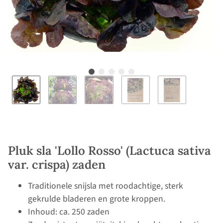
Pluk sla 'Lollo Rosso' (Lactuca sativa
var. crispa) zaden
Traditionele snijsla met roodachtige, sterk
gekrulde bladeren en grote kroppen.
Inhoud: ca. 250 zaden