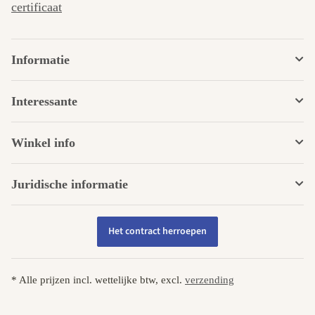
certificaat
Informatie
Interessante
Winkel info
Juridische informatie
Het contract herroepen
* Alle prijzen incl. wettelijke btw, excl.
verzending