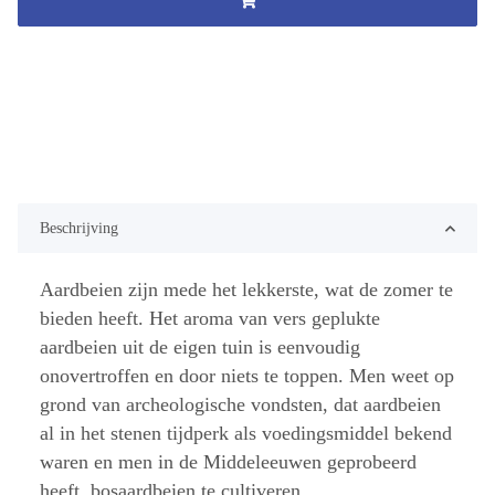
Beschrijving
Aardbeien zijn mede het lekkerste, wat de zomer te
bieden heeft. Het aroma van vers geplukte
aardbeien uit de eigen tuin is eenvoudig
onovertroffen en door niets te toppen. Men weet op
grond van archeologische vondsten, dat aardbeien
al in het stenen tijdperk als voedingsmiddel bekend
waren en men in de Middeleeuwen geprobeerd
heeft, bosaardbeien te cultiveren.