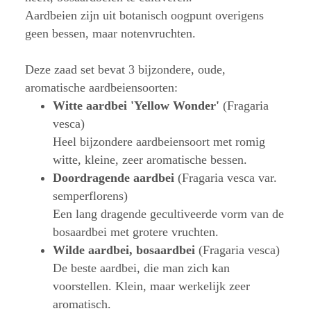
Aardbeien zijn uit botanisch oogpunt overigens
geen bessen, maar notenvruchten.
Deze zaad set bevat 3 bijzondere, oude,
aromatische aardbeiensoorten:
Witte aardbei 'Yellow Wonder'
(Fragaria
vesca)
Heel bijzondere aardbeiensoort met romig
witte, kleine, zeer aromatische bessen.
Doordragende aardbei
(Fragaria vesca var.
semperflorens)
Een lang dragende gecultiveerde vorm van de
bosaardbei met grotere vruchten.
Wilde aardbei, bosaardbei
(Fragaria vesca)
De beste aardbei, die man zich kan
voorstellen. Klein, maar werkelijk zeer
aromatisch.