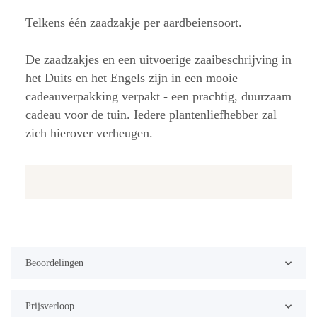
Telkens één zaadzakje per aardbeiensoort.
De zaadzakjes en een uitvoerige zaaibeschrijving in
het Duits en het Engels zijn in een mooie
cadeauverpakking verpakt - een prachtig, duurzaam
cadeau voor de tuin. Iedere plantenliefhebber zal
zich hierover verheugen.
Beoordelingen
Prijsverloop