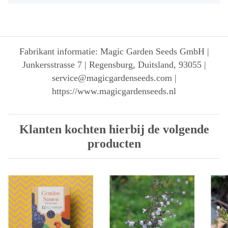
Fabrikant informatie: Magic Garden Seeds GmbH |
Junkersstrasse 7 | Regensburg, Duitsland, 93055 |
service@magicgardenseeds.com |
https://www.magicgardenseeds.nl
Klanten kochten hierbij de volgende
producten