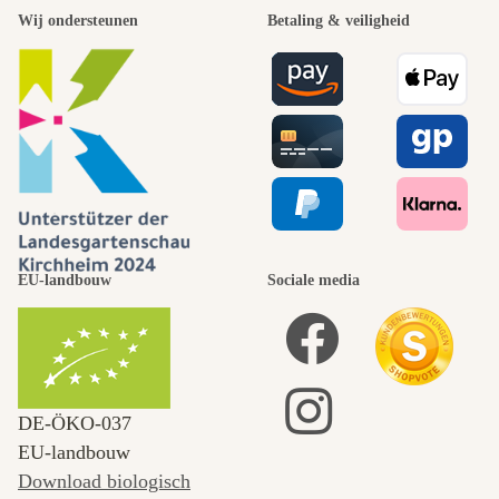
Wij ondersteunen
Betaling & veiligheid
EU-landbouw
Sociale media
DE‑ÖKO‑037
EU-landbouw
Download biologisch