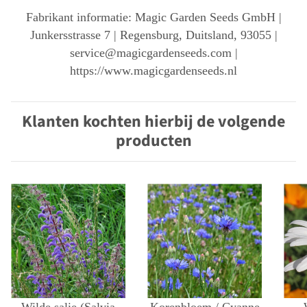
Fabrikant informatie: Magic Garden Seeds GmbH |
Junkersstrasse 7 | Regensburg, Duitsland, 93055 |
service@magicgardenseeds.com |
https://www.magicgardenseeds.nl
Klanten kochten hierbij de volgende
producten