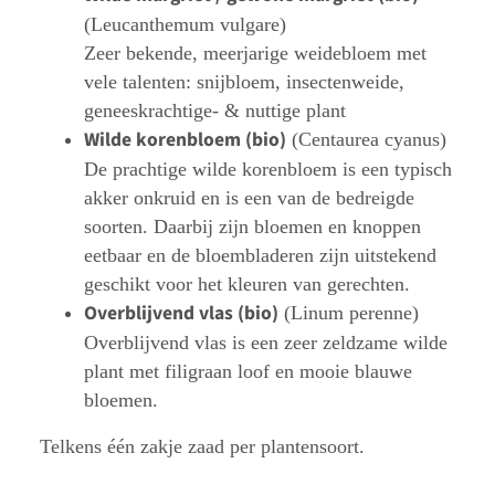
(Leucanthemum vulgare)
Zeer bekende, meerjarige weidebloem met
vele talenten: snijbloem, insectenweide,
geneeskrachtige- & nuttige plant
Wilde korenbloem (bio)
(Centaurea cyanus)
De prachtige wilde korenbloem is een typisch
akker onkruid en is een van de bedreigde
soorten. Daarbij zijn bloemen en knoppen
eetbaar en de bloembladeren zijn uitstekend
geschikt voor het kleuren van gerechten.
Overblijvend vlas (bio)
(Linum perenne)
Overblijvend vlas is een zeer zeldzame wilde
plant met filigraan loof en mooie blauwe
bloemen.
Telkens één zakje zaad per plantensoort.