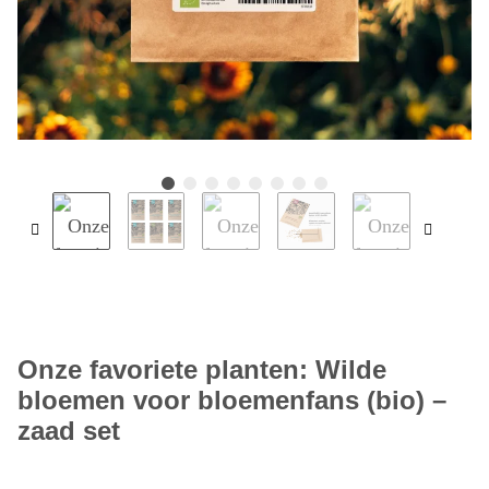
Onze favoriete planten: Wilde
bloemen voor bloemenfans (bio) –
zaad set