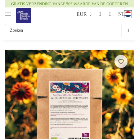
GRATIS VERZENDING VANAF 50€ WAARDE VAN DE GOEDEREN
EUR
NL