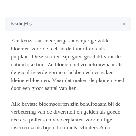
Beschrijving
Een keuze aan meerjarige en eenjarige wilde
bloemen voor de teelt in de tuin of ook als
potplant. Deze soorten zijn goed geschikt voor de
natuurlijke tuin. Ze bloeien net zo betrouwbaar als
de gecultiveerde vormen, hebben echter vaker
kleinere bloemen. Maar dat maken de planten goed
door een groot aantal van hen.
Alle bevatte bloemsoorten zijn behulpzaam bij de
verbetering van de diversiteit en gelden als goede
nectar-, pollen- en voederplanten voor nuttige
insecten zoals bijen, hommels, vlinders & co.