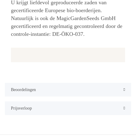
U krijgt liefdevol geproduceerde zaden van
gecertificeerde Europese bio-boerderijen.
Natuurlijk is ook de MagicGardenSeeds GmbH
gecertificeerd en regelmatig gecontroleerd door de
controle-instantie: DE-ÖKO-037.
Beoordelingen
Prijsverloop