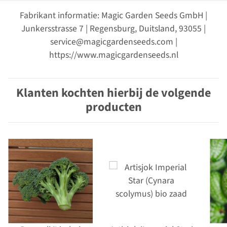
Fabrikant informatie: Magic Garden Seeds GmbH |
Junkersstrasse 7 | Regensburg, Duitsland, 93055 |
service@magicgardenseeds.com |
https://www.magicgardenseeds.nl
Klanten kochten hierbij de volgende
producten