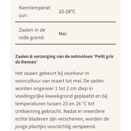
Kiemtemperat
22-28°C
uur:
Zaaien in de
Mei
volle grond:
Zaaien & verzorging van de netmeloen 'Petit gris
de Rennes'
Het zaaien gebeurt bij voorkeur in
voorcultuur van maart tot mei. De zaden
worden ongeveer 1 tot 2 cm diep in
voedingsrijke kweekgrond geplaatst en bij
temperaturen tussen 23 en 26 °C tot
ontkieming gebracht. Nadat er meerdere
echte bladeren zijn verschenen, worden de
jonge plantjes voorzichtig verspeend.