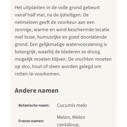
Het uitplanten in de volle grond gebeurt
vanaf half mei, na de ijsheiligen. De
netmeloen geeft de voorkeur aan een
zonnige, warme en wind beschermde locatie
met losse, humusrijke en goed doorlatende
grond. Een gelijkmatige watervoorziening is
belangrijk, waarbij de bladeren zo droog
mogelijk moeten blijven. De vruchten moeten
op stro, hout of steen worden gelegd om
rotten te voorkomen.
Andere namen
Cucumis melo
Botanische naam:
Melon, Melon
Franse namen:
cantaloup,