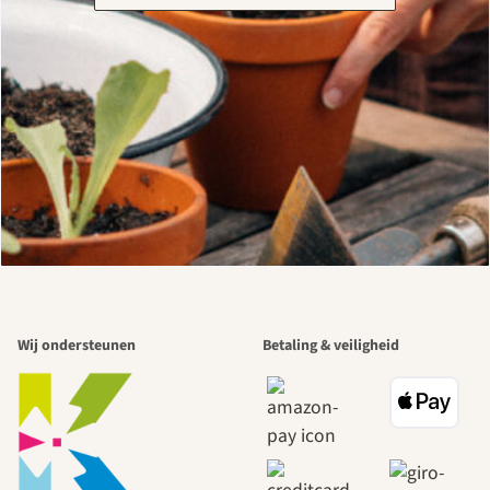
Wij ondersteunen
Betaling & veiligheid