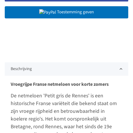
Toestemming geven
Beschrijving
Vroegrijpe Franse netmeloen voor korte zomers
De netmeloen 'Petit gris de Rennes' is een
historische Franse variëteit die bekend staat om
zijn vroege rijpheid en betrouwbaarheid in
koelere regio's. Het komt oorspronkelijk uit
Bretagne, rond Rennes, waar het sinds de 19e