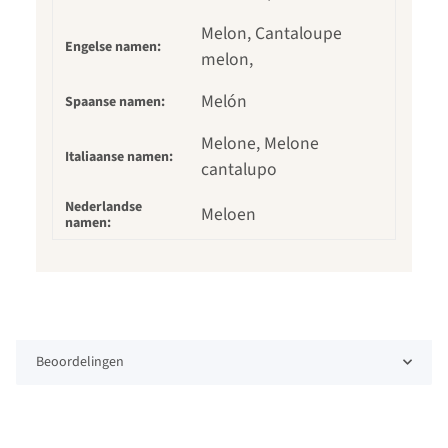
Melon, Cantaloupe
Engelse namen:
melon,
Melón
Spaanse namen:
Melone, Melone
Italiaanse namen:
cantalupo
Nederlandse
Meloen
namen:
Beoordelingen