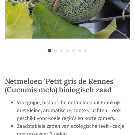
Netmeloen 'Petit gris de Rennes'
(Cucumis melo) biologisch zaad
Vroegrijpe, historische netmeloen uit Frankrijk
met kleine, aromatische, zoete vruchten – ook
geschikt voor koele regio's en korte zomers.
Zaadstabiele zaden van ecologische teelt - zakje
met ongeveer 6 zaden.