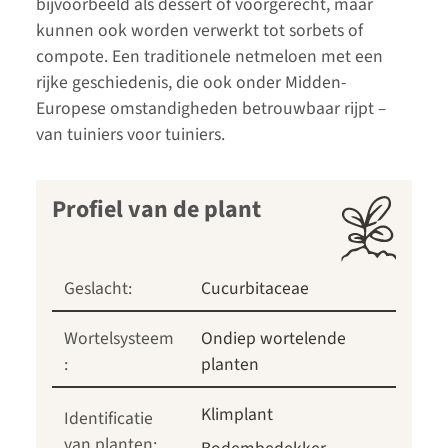
bijvoorbeeld als dessert of voorgerecht, maar
kunnen ook worden verwerkt tot sorbets of
compote. Een traditionele netmeloen met een
rijke geschiedenis, die ook onder Midden-
Europese omstandigheden betrouwbaar rijpt –
van tuiniers voor tuiniers.
Profiel van de plant
Geslacht:
Cucurbitaceae
Wortelsysteem
Ondiep wortelende
:
planten
Klimplant
Identificatie
van planten: