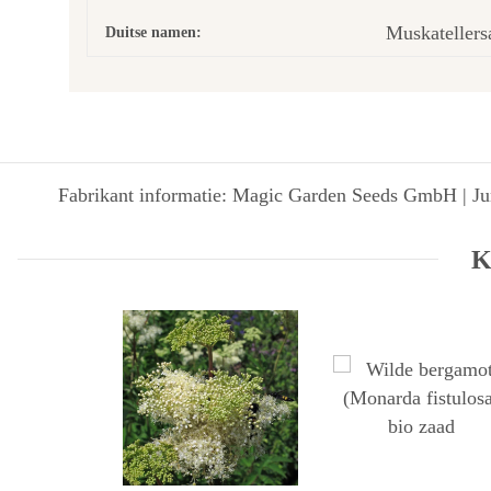
Muskatellers
Duitse namen:
Fabrikant informatie: Magic Garden Seeds GmbH | Jun
K