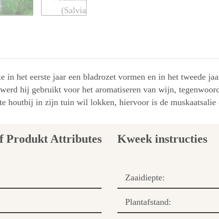
ie in het eerste jaar een bladrozet vormen en in het tweede j
werd hij gebruikt voor het aromatiseren van wijn, tegenwoordig
 houtbij in zijn tuin wil lokken, hiervoor is de muskaatsalie 
Kweek instructies
Zaaidiepte:
Plantafstand: