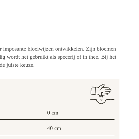
aar imposante bloeiwijzen ontwikkelen. Zijn bloemen
 wordt het gebruikt als specerij of in thee. Bij het
de juiste keuze.
0 cm
40 cm