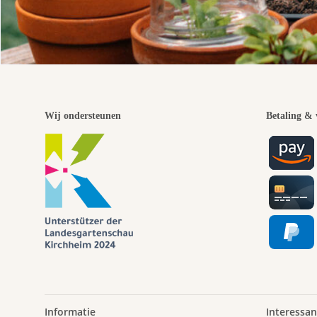
Wij ondersteunen
Betaling & 
Informatie
Interessan