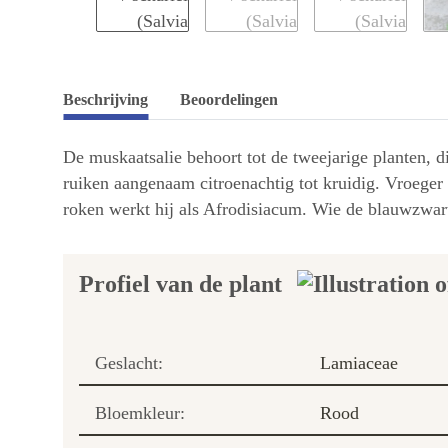
Beschrijving
Beoordelingen
De muskaatsalie behoort tot de tweejarige planten, d
ruiken aangenaam citroenachtig tot kruidig. Vroeger 
roken werkt hij als Afrodisiacum. Wie de blauwzwarte
Profiel van de plant
Geslacht:
Lamiaceae
Bloemkleur:
Rood