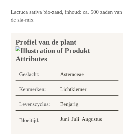
Lactuca sativa bio-zaad, inhoud: ca. 500 zaden van
de sla-mix
Profiel van de plant
Geslacht:
Asteraceae
Kenmerken:
Lichtkiemer
Levenscyclus:
Eenjarig
Juni
Juli
Augustus
Bloeitijd: