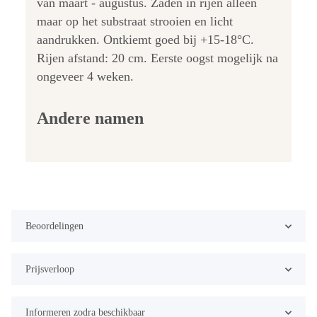
van maart - augustus. Zaden in rijen alleen
maar op het substraat strooien en licht
aandrukken. Ontkiemt goed bij +15-18°C.
Rijen afstand: 20 cm. Eerste oogst mogelijk na
ongeveer 4 weken.
Andere namen
Beoordelingen
Prijsverloop
Informeren zodra beschikbaar