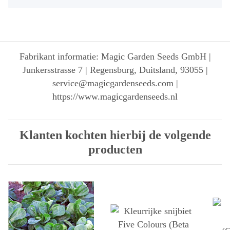
Fabrikant informatie: Magic Garden Seeds GmbH |
Junkersstrasse 7 | Regensburg, Duitsland, 93055 |
service@magicgardenseeds.com |
https://www.magicgardenseeds.nl
Klanten kochten hierbij de volgende
producten