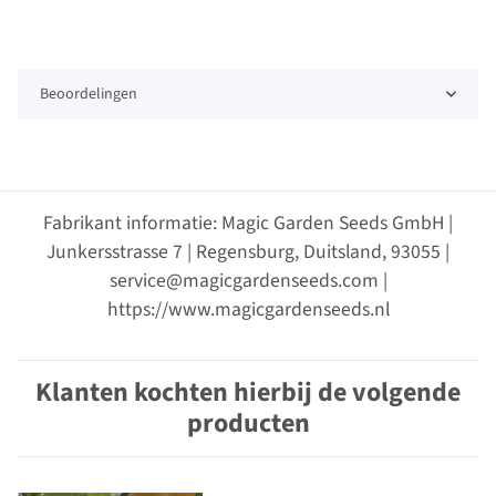
Beoordelingen
Fabrikant informatie: Magic Garden Seeds GmbH |
Junkersstrasse 7 | Regensburg, Duitsland, 93055 |
service@magicgardenseeds.com |
https://www.magicgardenseeds.nl
Klanten kochten hierbij de volgende
producten