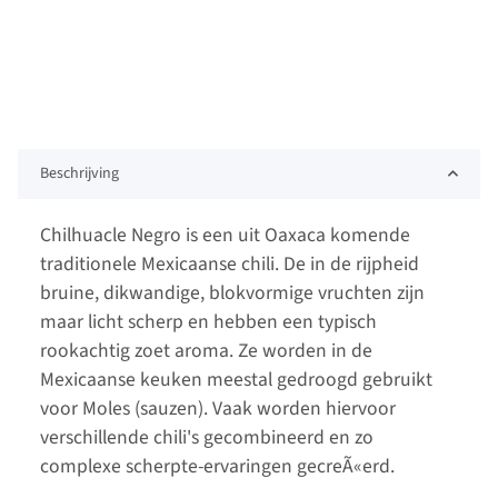
Beschrijving
Chilhuacle Negro is een uit Oaxaca komende
traditionele Mexicaanse chili. De in de rijpheid
bruine, dikwandige, blokvormige vruchten zijn
maar licht scherp en hebben een typisch
rookachtig zoet aroma. Ze worden in de
Mexicaanse keuken meestal gedroogd gebruikt
voor Moles (sauzen). Vaak worden hiervoor
verschillende chili's gecombineerd en zo
complexe scherpte-ervaringen gecreÃ«erd.