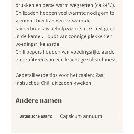
drukken en perse warm wegzetten (ca 24°C).
Chilizaden hebben veel warmte nodig om te
kiemen - hier kan een verwarmde
kamerbroeikas behulpzaam zijn. Groeit goed
in de kamer. Houdt van zonnige plekken en
voedingsrijke aarde.
Chili pepers houden van voedingsrijke aarde
en profiteren van een krachtige stikstof-mest.
Gedetailleerde tips voor het zaaien:
Zaai
instructies: Chili uit zaden kweken
Andere namen
Capsicum annuum
Botanische naam: