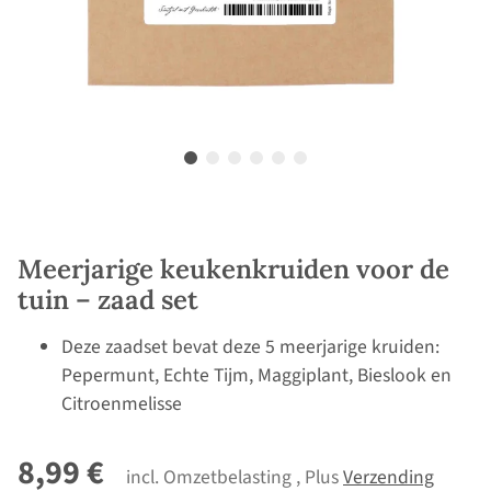
Meerjarige keukenkruiden voor de
tuin – zaad set
Deze zaadset bevat deze 5 meerjarige kruiden:
Pepermunt, Echte Tijm, Maggiplant, Bieslook en
Citroenmelisse
8,99 €
incl. Omzetbelasting , Plus
Verzending