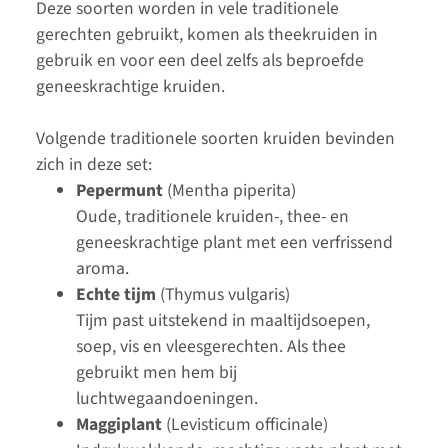
Deze soorten worden in vele traditionele
gerechten gebruikt, komen als theekruiden in
gebruik en voor een deel zelfs als beproefde
geneeskrachtige kruiden.
Volgende traditionele soorten kruiden bevinden
zich in deze set:
Pepermunt
(Mentha piperita)
Oude, traditionele kruiden-, thee- en
geneeskrachtige plant met een verfrissend
aroma.
Echte tijm
(Thymus vulgaris)
Tijm past uitstekend in maaltijdsoepen,
soep, vis en vleesgerechten. Als thee
gebruikt men hem bij
luchtwegaandoeningen.
Maggiplant
(Levisticum officinale)