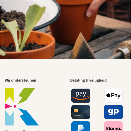
Wij ondersteunen
Betaling & veiligheid