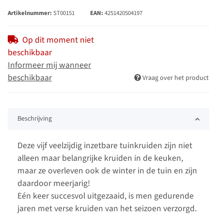
Artikelnummer:
ST00151
EAN:
4251420504197
Op dit moment niet
beschikbaar
Informeer mij wanneer
beschikbaar
Vraag over het product
Beschrijving
Deze vijf veelzijdig inzetbare tuinkruiden zijn niet
alleen maar belangrijke kruiden in de keuken,
maar ze overleven ook de winter in de tuin en zijn
daardoor meerjarig!
Eén keer succesvol uitgezaaid, is men gedurende
jaren met verse kruiden van het seizoen verzorgd.