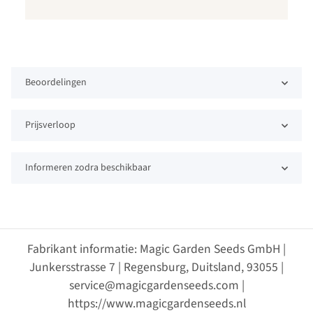
Beoordelingen
Prijsverloop
Informeren zodra beschikbaar
Fabrikant informatie: Magic Garden Seeds GmbH |
Junkersstrasse 7 | Regensburg, Duitsland, 93055 |
service@magicgardenseeds.com |
https://www.magicgardenseeds.nl