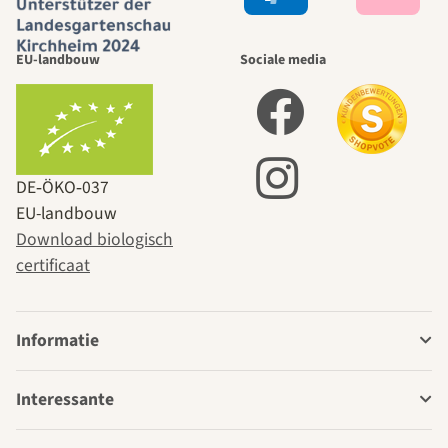
EU-landbouw
Sociale media
DE‑ÖKO‑037
EU-landbouw
Download biologisch
certificaat
Informatie
Interessante