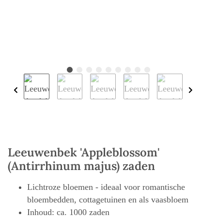
Leeuwenbek 'Appleblossom'
(Antirrhinum majus) zaden
Lichtroze bloemen - ideaal voor romantische
bloembedden, cottagetuinen en als vaasbloem
Inhoud: ca. 1000 zaden