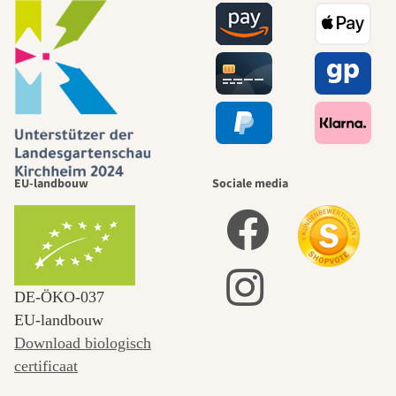
EU-landbouw
Sociale media
DE‑ÖKO‑037
EU-landbouw
Download biologisch
certificaat