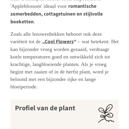
romantische
'Appleblossom' ideaal voor
zomerbedden, cottagetuinen en stijlvolle
boeketten
.
Zoals alle leeuwenbekken behoort ook deze
„
Cool Flowers
“
variëteit tot de
– wat betekent: Het
kan bijzonder vroeg worden gezaaid, verdraagt
koele temperaturen goed en ontwikkeld zich tot
krachtige, langbloeiende planten. Als je vroeg
begint met zaaien of in de herfst plant, word je
beloond met een bijzonder rijke en lange
bloeiperiode.
Profiel van de plant