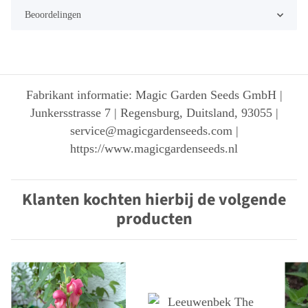
Beoordelingen
Fabrikant informatie: Magic Garden Seeds GmbH |
Junkersstrasse 7 | Regensburg, Duitsland, 93055 |
service@magicgardenseeds.com |
https://www.magicgardenseeds.nl
Klanten kochten hierbij de volgende
producten