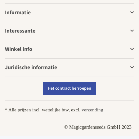
Informatie
Interessante
Winkel info
Juridische informatie
Het contract herroepen
* Alle prijzen incl. wettelijke btw, excl.
verzending
© Magicgardenseeds GmbH 2023