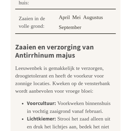
huis:
April
Mei
Augustus
Zaaien in de
volle grond:
September
Zaaien en verzorging van
Antirrhinum majus
Leeuwenbek is gemakkelijk te verzorgen,
droogtetolerant en heeft de voorkeur voor
zonnige locaties. Kweken op de vensterbank
wordt aanbevolen voor vroege bloei:
Voorcultuur:
Voorkweken binnenshuis
in vochtig zaaigrond vanaf februari.
Lichtkiemer:
Strooi het zaad alleen uit
en druk het lichtjes aan, bedek het niet