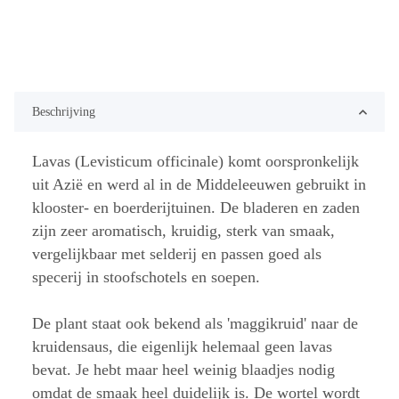
Beschrijving
Lavas (Levisticum officinale) komt oorspronkelijk
uit Azië en werd al in de Middeleeuwen gebruikt in
klooster- en boerderijtuinen. De bladeren en zaden
zijn zeer aromatisch, kruidig, sterk van smaak,
vergelijkbaar met selderij en passen goed als
specerij in stoofschotels en soepen.
De plant staat ook bekend als 'maggikruid' naar de
kruidensaus, die eigenlijk helemaal geen lavas
bevat. Je hebt maar heel weinig blaadjes nodig
omdat de smaak heel duidelijk is. De wortel wordt