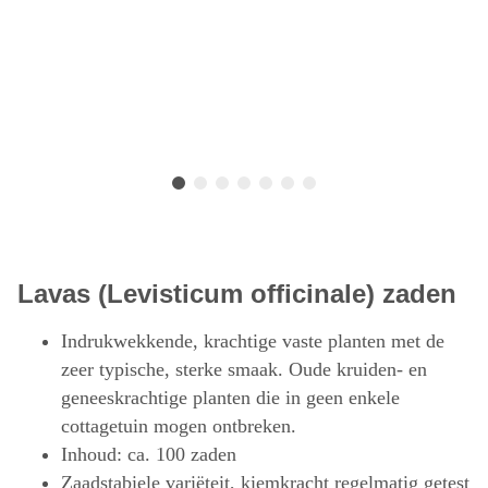
Lavas (Levisticum officinale) zaden
Indrukwekkende, krachtige vaste planten met de
zeer typische, sterke smaak. Oude kruiden- en
geneeskrachtige planten die in geen enkele
cottagetuin mogen ontbreken.
Inhoud: ca. 100 zaden
Zaadstabiele variëteit, kiemkracht regelmatig getest