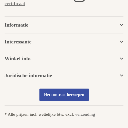
certificaat
Informatie
Interessante
Winkel info
Juridische informatie
Het contract herroepen
* Alle prijzen incl. wettelijke btw, excl.
verzending