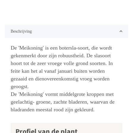
Beschrijving
De 'Meikoning' is een botersla-soort, die wordt
gekenmerkt door zijn robuustheid. De slasoort
hoort tot de zeer vroege volle grond soorten. In
feite kan het al vanaf januari buiten worden
gezaaid en dienovereenkomstig vroeg worden
geoogst.
De 'Meikoning' vormt middelgrote kroppen met
geelachtig- groene, zachte bladeren, waarvan de
bladranden meestal rood zijn gekleurd.
Profiel van de plant