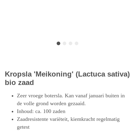
Kropsla 'Meikoning' (Lactuca sativa)
bio zaad
Zeer vroege botersla. Kan vanaf januari buiten in
de volle grond worden gezaaid.
Inhoud: ca. 100 zaden
Zaadresistente variëteit, kiemkracht regelmatig
getest