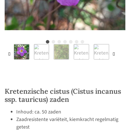
Kretenzische cistus (Cistus incanus
ssp. tauricus) zaden
Inhoud: ca. 50 zaden
Zaadresistente variëteit, kiemkracht regelmatig
getest