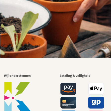
Wij ondersteunen
Betaling & veiligheid