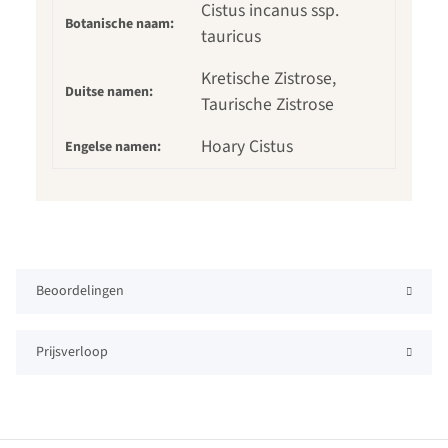
Cistus incanus ssp.
Botanische naam:
tauricus
Kretische Zistrose,
Duitse namen:
Taurische Zistrose
Hoary Cistus
Engelse namen:
Beoordelingen
Prijsverloop