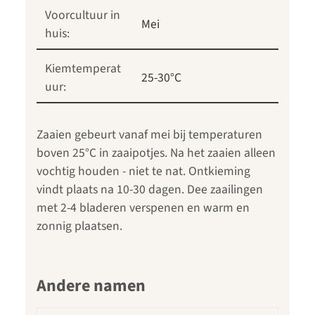
Voorcultuur in
Mei
huis:
Kiemtemperat
25-30°C
uur:
Zaaien gebeurt vanaf mei bij temperaturen
boven 25°C in zaaipotjes. Na het zaaien alleen
vochtig houden - niet te nat. Ontkieming
vindt plaats na 10-30 dagen. Dee zaailingen
met 2-4 bladeren verspenen en warm en
zonnig plaatsen.
Andere namen