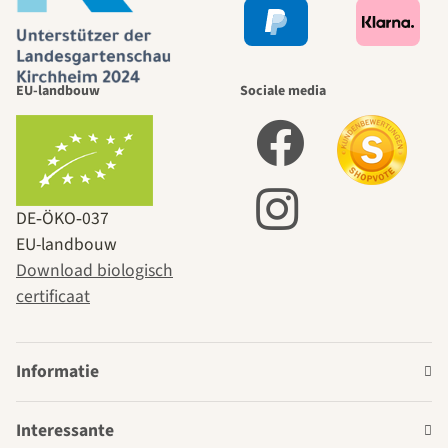
EU-landbouw
Sociale media
DE‑ÖKO‑037
EU-landbouw
Download biologisch
certificaat
Informatie
Interessante