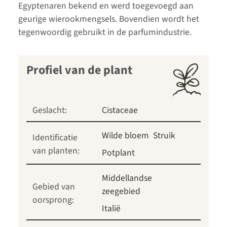
Egyptenaren bekend en werd toegevoegd aan
geurige wierookmengsels. Bovendien wordt het
tegenwoordig gebruikt in de parfumindustrie.
Profiel van de plant
Geslacht:
Cistaceae
Wilde bloem
Struik
Identificatie
van planten:
Potplant
Middellandse
Gebied van
zeegebied
oorsprong:
Italië