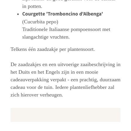
in potten.
Courgette 'Tromboncino d'Albenga'
(Cucurbita pepo)
Traditionele Italiaanse pompoensoort met
slangachtige vruchten.
Telkens één zaadzakje per plantensoort.
De zaadzakjes en een uitvoerige zaaibeschrijving in
het Duits en het Engels zijn in een mooie
cadeauverpakking verpakt - een prachtig, duurzaam
cadeau voor de tuin. Iedere plantenliefhebber zal
zich hierover verheugen.