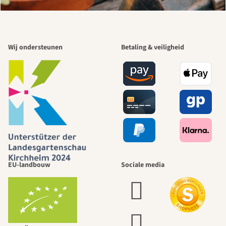
Wij ondersteunen
Betaling & veiligheid
EU-landbouw
Sociale media