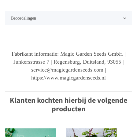
Beoordelingen
Fabrikant informatie: Magic Garden Seeds GmbH |
Junkersstrasse 7 | Regensburg, Duitsland, 93055 |
service@magicgardenseeds.com |
https://www.magicgardenseeds.nl
Klanten kochten hierbij de volgende
producten