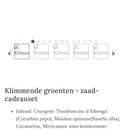
Klimmende groenten - zaad-
cadeauset
Inhoud: Courgette 'Tromboncino d'Albenga'
(Cucurbita pepo), Malabar spinazie(Basella alba),
Cucamelon, Mexicaanse mini-komkommer