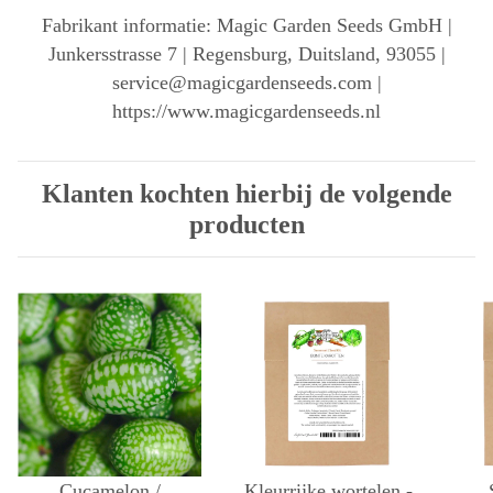
Fabrikant informatie: Magic Garden Seeds GmbH |
Junkersstrasse 7 | Regensburg, Duitsland, 93055 |
service@magicgardenseeds.com |
https://www.magicgardenseeds.nl
Klanten kochten hierbij de volgende
producten
Cucamelon /
Kleurrijke wortelen -