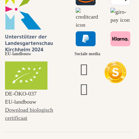
EU-landbouw
Sociale media
DE‑ÖKO‑037
EU-landbouw
Download biologisch
certificaat