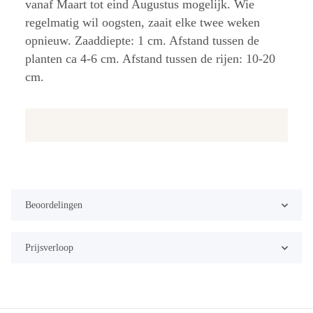
vanaf Maart tot eind Augustus mogelijk. Wie
regelmatig wil oogsten, zaait elke twee weken
opnieuw. Zaaddiepte: 1 cm. Afstand tussen de
planten ca 4-6 cm. Afstand tussen de rijen: 10-20
cm.
Beoordelingen
Prijsverloop