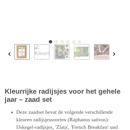
Kleurrijke radijsjes voor het gehele
jaar – zaad set
Deze zaadset bevat de volgende verschillende
kleuren radijsjessoorten (Raphanus sativus):
IJskegel-radijsjes, 'Zlata', 'French Breakfast' und