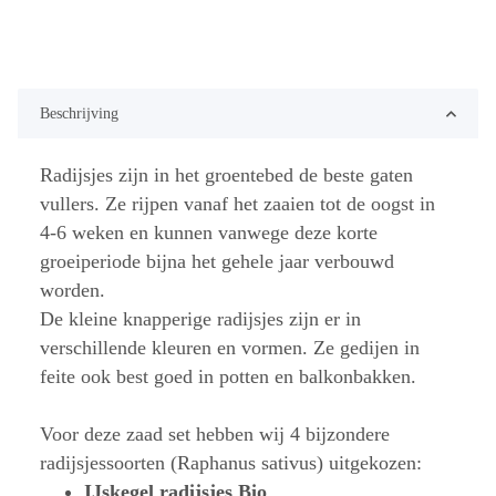
Beschrijving
Radijsjes zijn in het groentebed de beste gaten
vullers. Ze rijpen vanaf het zaaien tot de oogst in
4-6 weken en kunnen vanwege deze korte
groeiperiode bijna het gehele jaar verbouwd
worden.
De kleine knapperige radijsjes zijn er in
verschillende kleuren en vormen. Ze gedijen in
feite ook best goed in potten en balkonbakken.
Voor deze zaad set hebben wij 4 bijzondere
radijsjessoorten (Raphanus sativus) uitgekozen:
IJskegel radijsjes Bio