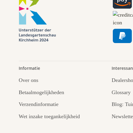
Informatie
Interessan
Over ons
Dealersh
Betaalmogelijkheden
Glossary
Verzendinformatie
Blog: Tui
Wet inzake toegankelijkheid
Newslette