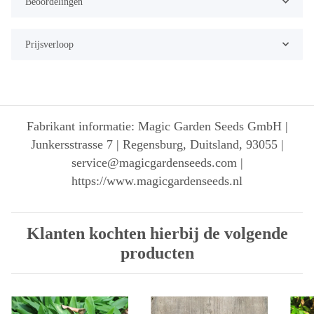
Beoordelingen
Prijsverloop
Fabrikant informatie: Magic Garden Seeds GmbH |
Junkersstrasse 7 | Regensburg, Duitsland, 93055 |
service@magicgardenseeds.com |
https://www.magicgardenseeds.nl
Klanten kochten hierbij de volgende
producten