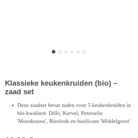
Klassieke keukenkruiden (bio) –
zaad set
Deze zaadset bevat zaden voor 5 keukenkruiden in
bio-kwaliteit: Dille, Kervel, Peterselie
'Mooskrause', Bieslook en basilicum 'Middelgroot'