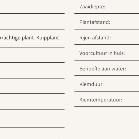
Zaaidiepte:
Plantafstand:
rachtige plant
Kuipplant
Rijen afstand:
Voorcultuur in huis:
Behoefte aan water:
Kiemduur:
Kiemtemperatuur: