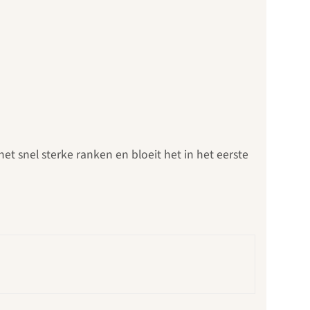
t snel sterke ranken en bloeit het in het eerste