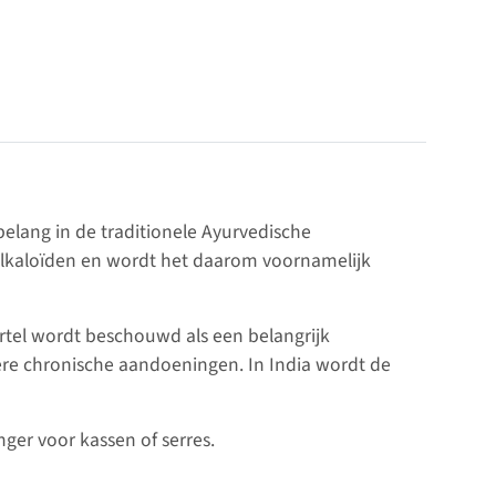
elang in de traditionele Ayurvedische
 alkaloïden en wordt het daarom voornamelijk
tel wordt beschouwd als een belangrijk
re chronische aandoeningen. In India wordt de
ger voor kassen of serres.