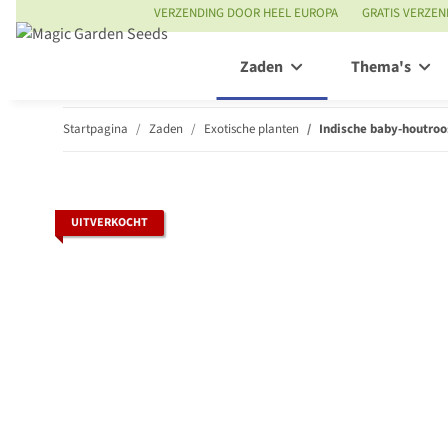
VERZENDING DOOR HEEL EUROPA
GRATIS VERZEN
Zaden
Thema's
Startpagina
Zaden
Exotische planten
Indische baby-houtroo
UITVERKOCHT