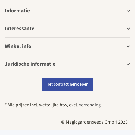
Informatie
Interessante
Winkel info
Juridische informatie
Het contract herroepen
* Alle prijzen incl. wettelijke btw, excl.
verzending
© Magicgardenseeds GmbH 2023