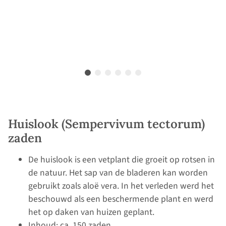
Huislook (Sempervivum tectorum)
zaden
De huislook is een vetplant die groeit op rotsen in
de natuur. Het sap van de bladeren kan worden
gebruikt zoals aloë vera. In het verleden werd het
beschouwd als een beschermende plant en werd
het op daken van huizen geplant.
Inhoud: ca. 150 zaden