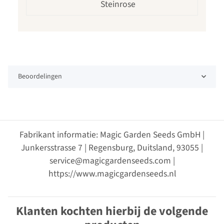
Steinrose
Beoordelingen
Fabrikant informatie: Magic Garden Seeds GmbH |
Junkersstrasse 7 | Regensburg, Duitsland, 93055 |
service@magicgardenseeds.com |
https://www.magicgardenseeds.nl
Klanten kochten hierbij de volgende