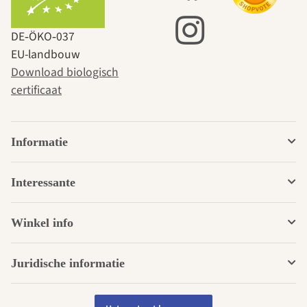
DE‑ÖKO‑037
EU-landbouw
Download biologisch
certificaat
Informatie
Interessante
Winkel info
Juridische informatie