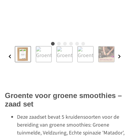
Groente voor groene smoothies –
zaad set
Deze zaadset bevat 5 kruidensoorten voor de
bereiding van groene smoothies: Groene
tuinmelde, Veldzuring, Echte spinazie 'Matador',