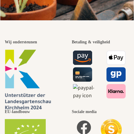
Wij ondersteunen
Betaling & veiligheid
EU-landbouw
Sociale media