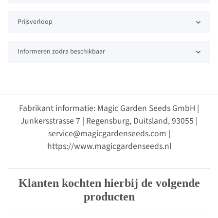
Prijsverloop
Informeren zodra beschikbaar
Fabrikant informatie: Magic Garden Seeds GmbH |
Junkersstrasse 7 | Regensburg, Duitsland, 93055 |
service@magicgardenseeds.com |
https://www.magicgardenseeds.nl
Klanten kochten hierbij de volgende
producten