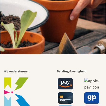
Wij ondersteunen
Betaling & veiligheid