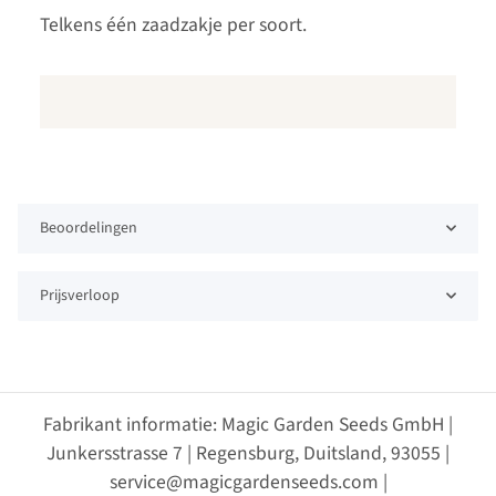
Telkens één zaadzakje per soort.
Beoordelingen
Prijsverloop
Fabrikant informatie: Magic Garden Seeds GmbH |
Junkersstrasse 7 | Regensburg, Duitsland, 93055 |
service@magicgardenseeds.com |