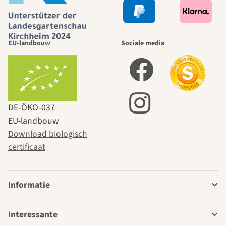
EU-landbouw
Sociale media
DE‑ÖKO‑037
EU-landbouw
Download biologisch
certificaat
Informatie
Interessante