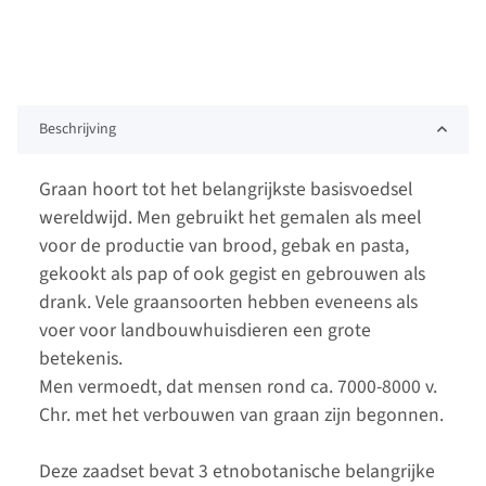
Beschrijving
Graan hoort tot het belangrijkste basisvoedsel
wereldwijd. Men gebruikt het gemalen als meel
voor de productie van brood, gebak en pasta,
gekookt als pap of ook gegist en gebrouwen als
drank. Vele graansoorten hebben eveneens als
voer voor landbouwhuisdieren een grote
betekenis.
Men vermoedt, dat mensen rond ca. 7000-8000 v.
Chr. met het verbouwen van graan zijn begonnen.
Deze zaadset bevat 3 etnobotanische belangrijke