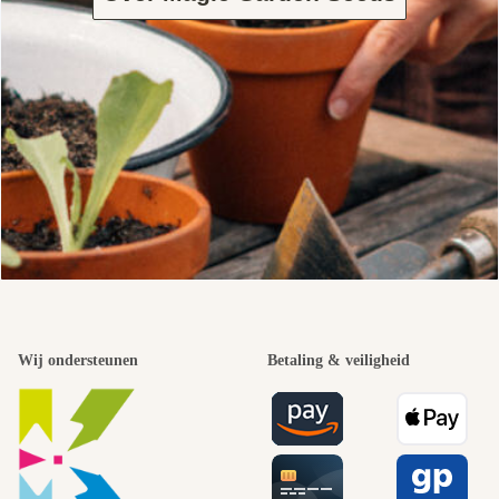
Wij ondersteunen
Betaling & veiligheid