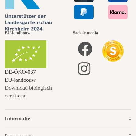
EU-landbouw
Sociale media
DE‑ÖKO‑037
EU-landbouw
Download biologisch
certificaat
Informatie