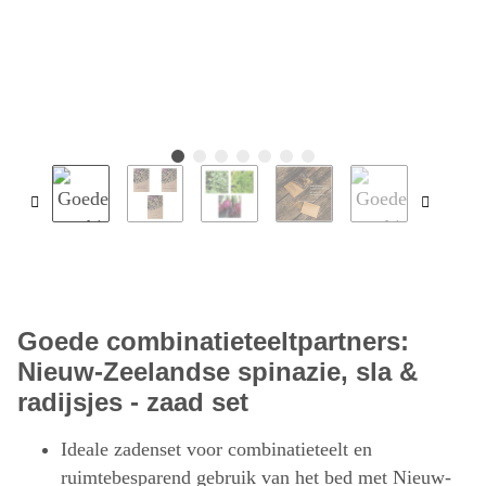
Goede combinatieteeltpartners:
Nieuw-Zeelandse spinazie, sla &
radijsjes - zaad set
Ideale zadenset voor combinatieteelt en
ruimtebesparend gebruik van het bed met Nieuw-