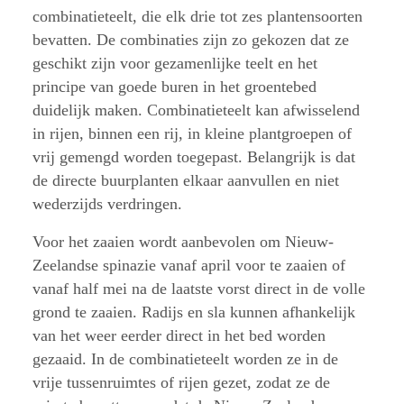
combinatieteelt, die elk drie tot zes plantensoorten
bevatten. De combinaties zijn zo gekozen dat ze
geschikt zijn voor gezamenlijke teelt en het
principe van goede buren in het groentebed
duidelijk maken. Combinatieteelt kan afwisselend
in rijen, binnen een rij, in kleine plantgroepen of
vrij gemengd worden toegepast. Belangrijk is dat
de directe buurplanten elkaar aanvullen en niet
wederzijds verdringen.
Voor het zaaien wordt aanbevolen om Nieuw-
Zeelandse spinazie vanaf april voor te zaaien of
vanaf half mei na de laatste vorst direct in de volle
grond te zaaien. Radijs en sla kunnen afhankelijk
van het weer eerder direct in het bed worden
gezaaid. In de combinatieteelt worden ze in de
vrije tussenruimtes of rijen gezet, zodat ze de