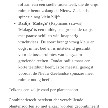
rol aan van een snelle tussenteelt, die de vrije
ruimte benut zolang de Nieuw-Zeelandse
spinazie nog klein blijft.
Radijs 'Malaga'
(Raphanus sativus)
'Malaga' is een milde, snelgroeiende radijs
met paarse schil en wit, knapperig
vruchtvlees. De soort brengt vroeg kleur en
oogst in het bed en is uitstekend geschikt
voor de tussenruimtes van langzaam
groeiende teelten. Omdat radijs maar een
korte teeltduur heeft, is ze meestal geoogst
voordat de Nieuw-Zeelandse spinazie meer
ruimte nodig heeft.
Telkens een zakje zaad per plantensoort.
Combinatieteelt betekent dat verschillende
plantensoorten zo met elkaar worden gecombineerd