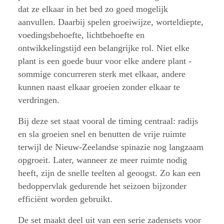
dat ze elkaar in het bed zo goed mogelijk
aanvullen. Daarbij spelen groeiwijze, worteldiepte,
voedingsbehoefte, lichtbehoefte en
ontwikkelingstijd een belangrijke rol. Niet elke
plant is een goede buur voor elke andere plant -
sommige concurreren sterk met elkaar, andere
kunnen naast elkaar groeien zonder elkaar te
verdringen.
Bij deze set staat vooral de timing centraal: radijs
en sla groeien snel en benutten de vrije ruimte
terwijl de Nieuw-Zeelandse spinazie nog langzaam
opgroeit. Later, wanneer ze meer ruimte nodig
heeft, zijn de snelle teelten al geoogst. Zo kan een
bedoppervlak gedurende het seizoen bijzonder
efficiënt worden gebruikt.
De set maakt deel uit van een serie zadensets voor