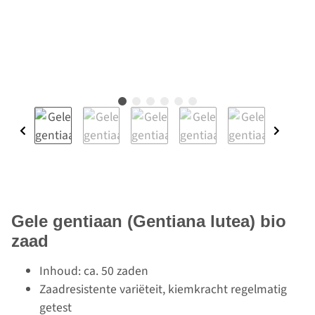
Gele gentiaan (Gentiana lutea) bio
zaad
Inhoud: ca. 50 zaden
Zaadresistente variëteit, kiemkracht regelmatig
getest