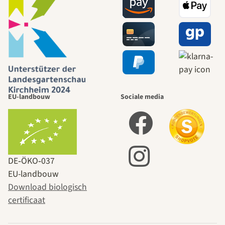
EU-landbouw
Sociale media
DE‑ÖKO‑037
EU-landbouw
Download biologisch
certificaat