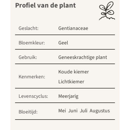
Profiel van de plant
Geslacht:
Gentianaceae
Bloemkleur:
Geel
Gebruik:
Geneeskrachtige plant
Koude kiemer
Kenmerken:
Lichtkiemer
Levenscyclus:
Meerjarig
Mei
Juni
Juli
Augustus
Bloeitijd: