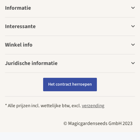
Informatie
Interessante
Winkel info
Juridische informatie
Het contract herroepen
* Alle prijzen incl. wettelijke btw, excl.
verzending
© Magicgardenseeds GmbH 2023