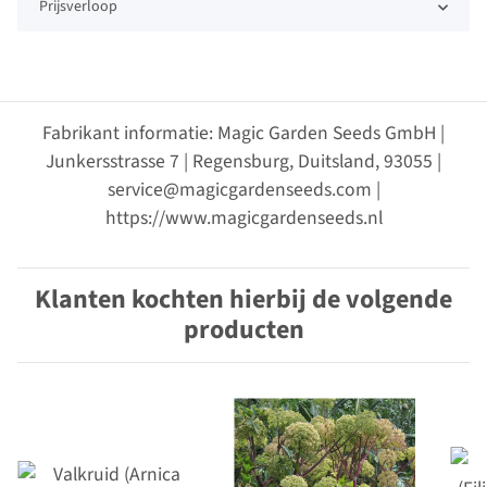
Prijsverloop
Fabrikant informatie: Magic Garden Seeds GmbH |
Junkersstrasse 7 | Regensburg, Duitsland, 93055 |
service@magicgardenseeds.com |
https://www.magicgardenseeds.nl
Klanten kochten hierbij de volgende
producten