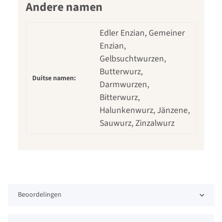
Andere namen
Edler Enzian, Gemeiner
Enzian,
Gelbsuchtwurzen,
Butterwurz,
Duitse namen:
Darmwurzen,
Bitterwurz,
Halunkenwurz, Jänzene,
Sauwurz, Zinzalwurz
Beoordelingen