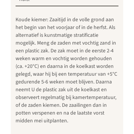
Koude kiemer: Zaaitijd in de volle grond aan
het begin van het voorjaar of in de herfst. Als
alternatief is kunstmatige stratificatie
mogelijk. Meng de zaden met vochtig zand in
een plastic zak. De zak moet in de eerste 2-4
weken warm en vochtig worden gehouden
(ca. +20°C) en daarna in de koelkast worden
gelegd, waar hij bij een temperatuur van +5°C
gedurende 5-6 weken moet blijven. Daarna
neemt U de plastic zak uit de koelkast en
observeert regelmatig bij kamertemperatuur,
of de zaden kiemen. De zaailingen dan in
potten verspenen en na de laatste vorst
midden mei uitplanten.