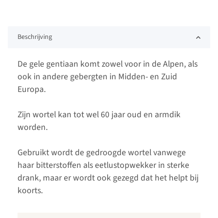
Beschrijving
De gele gentiaan komt zowel voor in de Alpen, als
ook in andere gebergten in Midden- en Zuid
Europa.
Zijn wortel kan tot wel 60 jaar oud en armdik
worden.
Gebruikt wordt de gedroogde wortel vanwege
haar bitterstoffen als eetlustopwekker in sterke
drank, maar er wordt ook gezegd dat het helpt bij
koorts.