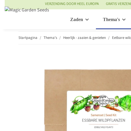
VERZENDING DOOR HEEL EUROPA
GRATIS VERZEN
Zaden
Thema's
Startpagina
Thema's
Heerlijk - zaaien & genieten
Eetbare wil