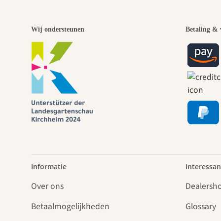
Wij ondersteunen
Betaling & 
Informatie
Interessan
Over ons
Dealersh
Betaalmogelijkheden
Glossary