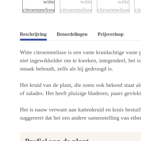
Beschrijving
Beoordelingen
Prijsverloop
Witte citroenmelisse is een vaste kruidachtige vaste 
niet ingewikkelder om te kweken, integendeel, het is 
smaak behoudt, zelfs als hij gedroogd is.
Het kruid van de plant, die soms ook bekend staat a
of salades. Het heeft pluizige bladeren, paars gevle
Het is nauw verwant aan kattenkruid en kruis bestuift
suggereert dat het een andere samenstelling van ethe