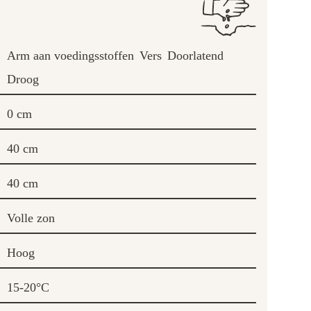
Arm aan voedingsstoffen
Vers
Doorlatend
Droog
0 cm
40 cm
40 cm
Volle zon
Hoog
15-20°C