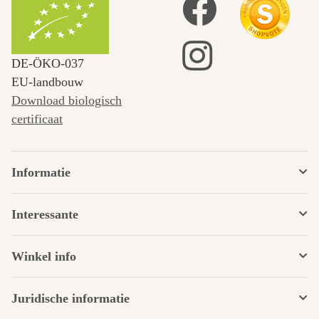
DE‑ÖKO‑037
EU-landbouw
Download biologisch
certificaat
Informatie
Interessante
Winkel info
Juridische informatie