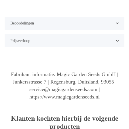
Beoordelingen
Prijsverloop
Fabrikant informatie: Magic Garden Seeds GmbH |
Junkersstrasse 7 | Regensburg, Duitsland, 93055 |
service@magicgardenseeds.com |
https://www.magicgardenseeds.nl
Klanten kochten hierbij de volgende
producten