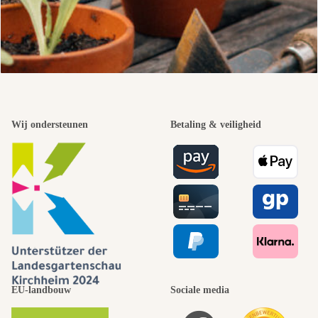
Wij ondersteunen
Betaling & veiligheid
EU-landbouw
Sociale media