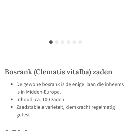
Bosrank (Clematis vitalba) zaden
De gewone bosrank is de enige liaan die inheems
is in Midden-Europa.
Inhoud: ca. 100 zaden
Zaadstabiele variëteit, kiemkracht regelmatig
getest