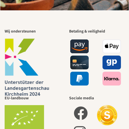
Wij ondersteunen
Betaling & veiligheid
EU-landbouw
Sociale media