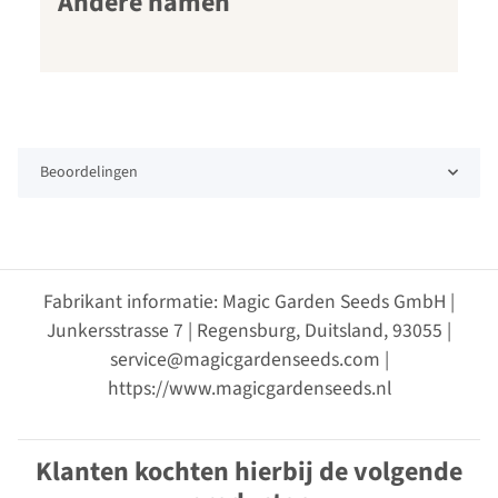
Andere namen
Beoordelingen
Fabrikant informatie: Magic Garden Seeds GmbH |
Junkersstrasse 7 | Regensburg, Duitsland, 93055 |
service@magicgardenseeds.com |
https://www.magicgardenseeds.nl
Klanten kochten hierbij de volgende