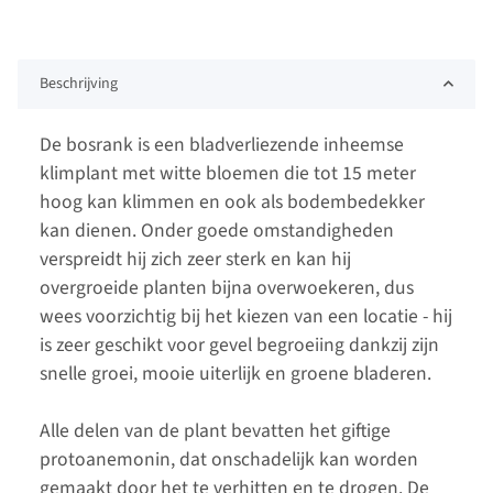
Beschrijving
De bosrank is een bladverliezende inheemse
klimplant met witte bloemen die tot 15 meter
hoog kan klimmen en ook als bodembedekker
kan dienen. Onder goede omstandigheden
verspreidt hij zich zeer sterk en kan hij
overgroeide planten bijna overwoekeren, dus
wees voorzichtig bij het kiezen van een locatie - hij
is zeer geschikt voor gevel begroeiing dankzij zijn
snelle groei, mooie uiterlijk en groene bladeren.
Alle delen van de plant bevatten het giftige
protoanemonin, dat onschadelijk kan worden
gemaakt door het te verhitten en te drogen. De