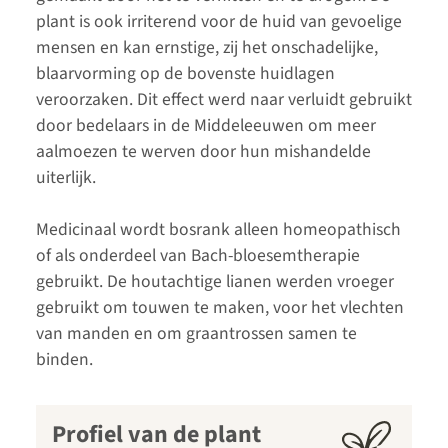
plant is ook irriterend voor de huid van gevoelige
mensen en kan ernstige, zij het onschadelijke,
blaarvorming op de bovenste huidlagen
veroorzaken. Dit effect werd naar verluidt gebruikt
door bedelaars in de Middeleeuwen om meer
aalmoezen te werven door hun mishandelde
uiterlijk.
Medicinaal wordt bosrank alleen homeopathisch
of als onderdeel van Bach-bloesemtherapie
gebruikt. De houtachtige lianen werden vroeger
gebruikt om touwen te maken, voor het vlechten
van manden en om graantrossen samen te
binden.
Profiel van de plant