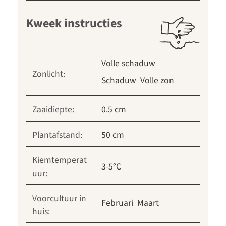
Kweek instructies
Volle schaduw
Zonlicht:
Schaduw
Volle zon
Zaaidiepte:
0.5 cm
Plantafstand:
50 cm
Kiemtemperat
3-5°C
uur:
Voorcultuur in
Februari
Maart
huis: