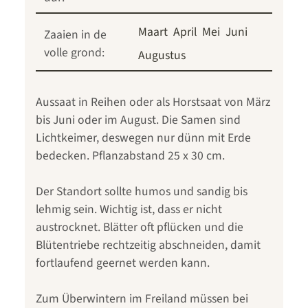
Maart
April
Mei
Juni
Zaaien in de
volle grond:
Augustus
Aussaat in Reihen oder als Horstsaat von März
bis Juni oder im August. Die Samen sind
Lichtkeimer, deswegen nur dünn mit Erde
bedecken. Pflanzabstand 25 x 30 cm.
Der Standort sollte humos und sandig bis
lehmig sein. Wichtig ist, dass er nicht
austrocknet. Blätter oft pflücken und die
Blütentriebe rechtzeitig abschneiden, damit
fortlaufend geernet werden kann.
Zum Überwintern im Freiland müssen bei