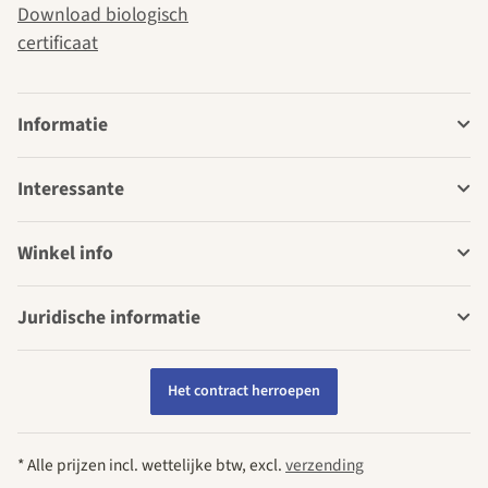
Download biologisch
certificaat
Informatie
Interessante
Winkel info
Juridische informatie
Het contract herroepen
* Alle prijzen incl. wettelijke btw, excl.
verzending