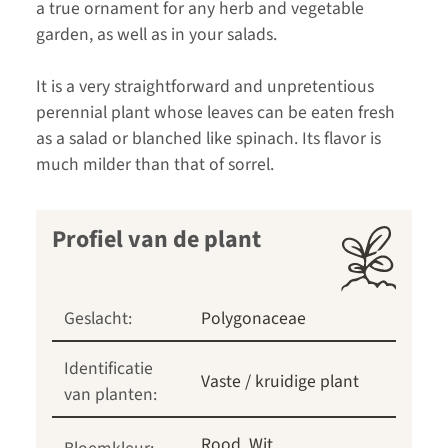
a true ornament for any herb and vegetable
garden, as well as in your salads.
It is a very straightforward and unpretentious
perennial plant whose leaves can be eaten fresh
as a salad or blanched like spinach. Its flavor is
much milder than that of sorrel.
Profiel van de plant
Geslacht:
Polygonaceae
Identificatie
Vaste / kruidige plant
van planten:
Rood
Wit