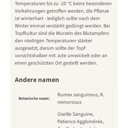
Temperaturen bis zu -20 °C keine besonderen
Vorkehrungen getroffen werden, die Pflanze
ist winterhart - lediglich sollte nach dem
Winter einmal verstärkt gedüngt werden. Bei
Topfkultur sind die Wurzeln des Blutampfers
den niedrigen Temperaturen stärker
ausgesetzt, darum sollte der Topf
vorsichtshalber mit Jute umwickelt oder an
einen geschützten Ort gestellt werden.
Andere namen
Rumex sanguineus, R.
Botanische naam:
nemorosus
Oseille Sanguine,
Patience Agglomérée,