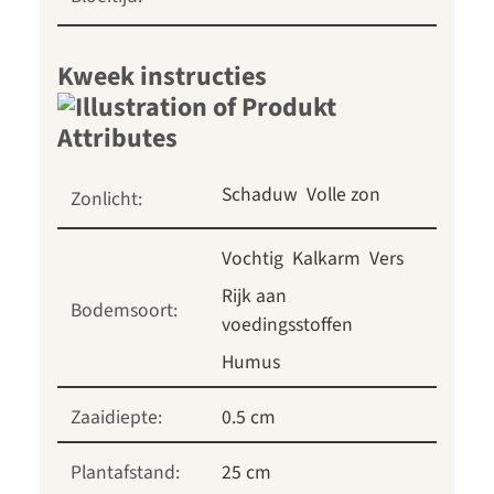
Kweek instructies
Schaduw
Volle zon
Zonlicht:
Vochtig
Kalkarm
Vers
Rijk aan
Bodemsoort:
voedingsstoffen
Humus
Zaaidiepte:
0.5 cm
Plantafstand:
25 cm