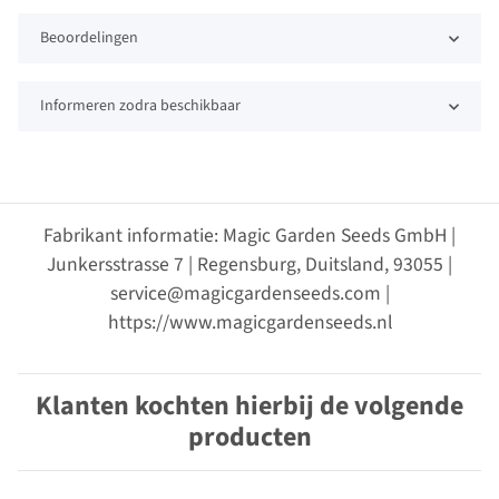
Beoordelingen
Informeren zodra beschikbaar
Fabrikant informatie: Magic Garden Seeds GmbH |
Junkersstrasse 7 | Regensburg, Duitsland, 93055 |
service@magicgardenseeds.com |
https://www.magicgardenseeds.nl
Klanten kochten hierbij de volgende
producten