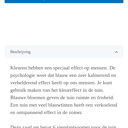
Beschrijving
Kleuren hebben een speciaal effect op mensen. De
psychologie weet dat blauw een zeer kalmerend en
verhelderend effect heeft op ons mensen. Je kunt
gebruik maken van het kleureffect in de tuin.
Blauwe bloemen geven de tuin ruimte en frisheid.
Een tuin met veel blauwtinten heeft een verkoelend
en ontspannend effect in de zomer.
Deze zaad set bevat 6 sierplantsoorten voor de tuin