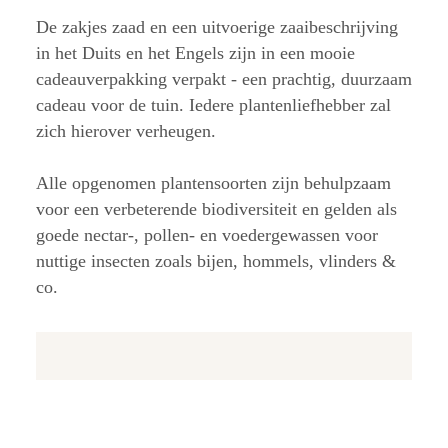
De zakjes zaad en een uitvoerige zaaibeschrijving
in het Duits en het Engels zijn in een mooie
cadeauverpakking verpakt - een prachtig, duurzaam
cadeau voor de tuin. Iedere plantenliefhebber zal
zich hierover verheugen.
Alle opgenomen plantensoorten zijn behulpzaam
voor een verbeterende biodiversiteit en gelden als
goede nectar-, pollen- en voedergewassen voor
nuttige insecten zoals bijen, hommels, vlinders &
co.