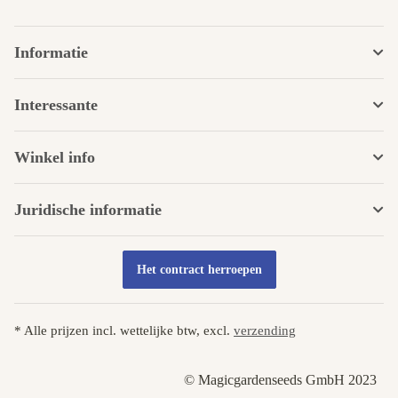
Informatie
Interessante
Winkel info
Juridische informatie
Het contract herroepen
* Alle prijzen incl. wettelijke btw, excl.
verzending
© Magicgardenseeds GmbH 2023