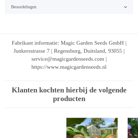
Beoordelingen
Fabrikant informatie: Magic Garden Seeds GmbH |
Junkersstrasse 7 | Regensburg, Duitsland, 93055 |
service@magicgardenseeds.com |
https://www.magicgardenseeds.nl
Klanten kochten hierbij de volgende
producten