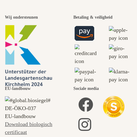
Wij ondersteunen
Betaling & veiligheid
EU-landbouw
Sociale media
DE‑ÖKO‑037
EU-landbouw
Download biologisch
certificaat