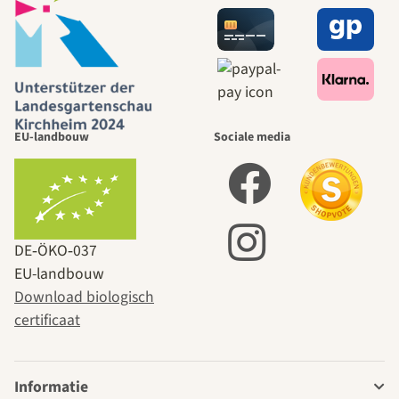
EU-landbouw
Sociale media
DE‑ÖKO‑037
EU-landbouw
Download biologisch
certificaat
Informatie