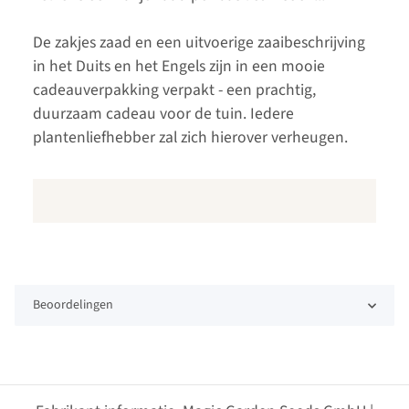
De zakjes zaad en een uitvoerige zaaibeschrijving
in het Duits en het Engels zijn in een mooie
cadeauverpakking verpakt - een prachtig,
duurzaam cadeau voor de tuin. Iedere
plantenliefhebber zal zich hierover verheugen.
Beoordelingen