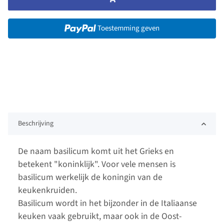
Toestemming geven
Beschrijving
De naam basilicum komt uit het Grieks en
betekent "koninklijk". Voor vele mensen is
basilicum werkelijk de koningin van de
keukenkruiden.
Basilicum wordt in het bijzonder in de Italiaanse
keuken vaak gebruikt, maar ook in de Oost-