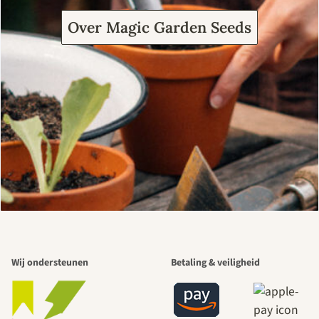
Over Magic Garden Seeds
Wij ondersteunen
Betaling & veiligheid