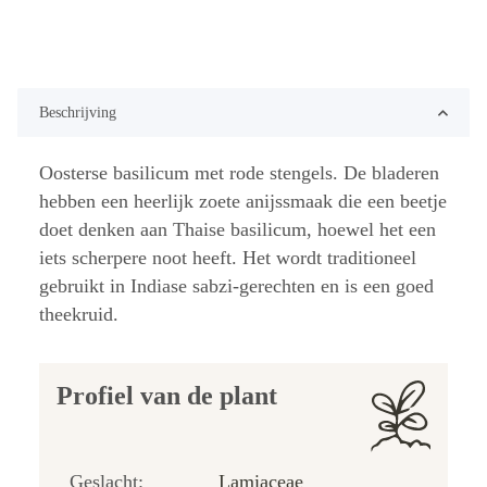
Beschrijving
Oosterse basilicum met rode stengels. De bladeren
hebben een heerlijk zoete anijssmaak die een beetje
doet denken aan Thaise basilicum, hoewel het een
iets scherpere noot heeft. Het wordt traditioneel
gebruikt in Indiase sabzi-gerechten en is een goed
theekruid.
Profiel van de plant
Geslacht:
Lamiaceae