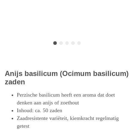
Anijs basilicum (Ocimum basilicum)
zaden
Perzische basilicum heeft een aroma dat doet
denken aan anijs of zoethout
Inhoud: ca. 50 zaden
Zaadresistente variëteit, kiemkracht regelmatig
getest