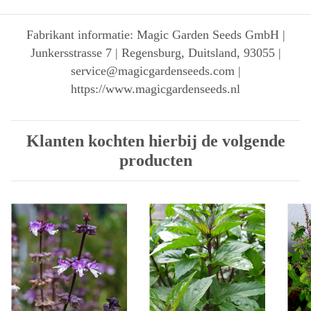
Fabrikant informatie: Magic Garden Seeds GmbH |
Junkersstrasse 7 | Regensburg, Duitsland, 93055 |
service@magicgardenseeds.com |
https://www.magicgardenseeds.nl
Klanten kochten hierbij de volgende
producten