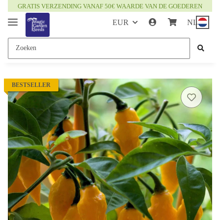
GRATIS VERZENDING VANAF 50€ WAARDE VAN DE GOEDEREN
EUR
NL
BESTSELLER