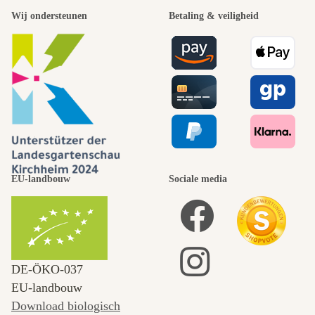
Wij ondersteunen
Betaling & veiligheid
EU-landbouw
Sociale media
DE‑ÖKO‑037
EU-landbouw
Download biologisch