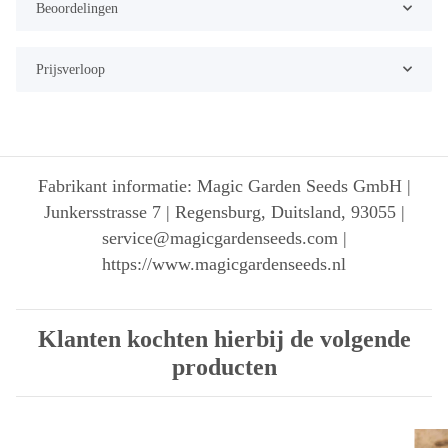
Beoordelingen
Prijsverloop
Fabrikant informatie: Magic Garden Seeds GmbH |
Junkersstrasse 7 | Regensburg, Duitsland, 93055 |
service@magicgardenseeds.com |
https://www.magicgardenseeds.nl
Klanten kochten hierbij de volgende
producten