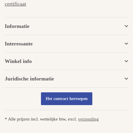
certificaat
Informatie
Interessante
Winkel info
Juridische informatie
Het contract herroepen
* Alle prijzen incl. wettelijke btw, excl.
verzending