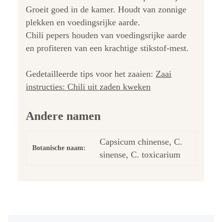
Groeit goed in de kamer. Houdt van zonnige
plekken en voedingsrijke aarde.
Chili pepers houden van voedingsrijke aarde
en profiteren van een krachtige stikstof-mest.
Gedetailleerde tips voor het zaaien:
Zaai
instructies: Chili uit zaden kweken
Andere namen
Capsicum chinense, C.
Botanische naam:
sinense, C. toxicarium