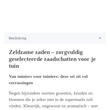
Beschrijving
Zeldzame zaden – zorgvuldig
geselecteerde zaadschatten voor je
tuin
Van tuiniers voor tuiniers: deze set zit vol
verrassingen
Negen bijzondere soorten groenten, kruiden en
bloemen die je zeker niet in de supermarkt zult
vinden. Kleurrijk, ongewoon en aromatisch – met