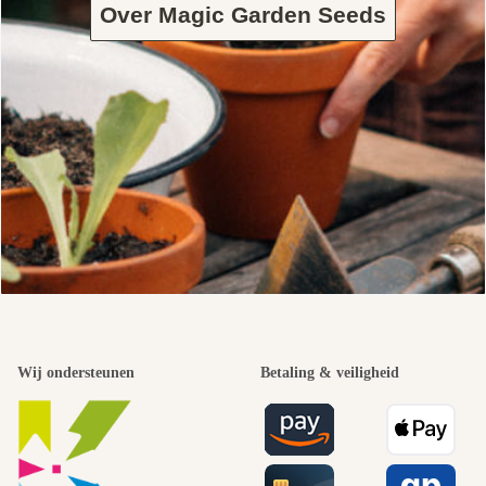
Over Magic Garden Seeds
Wij ondersteunen
Betaling & veiligheid