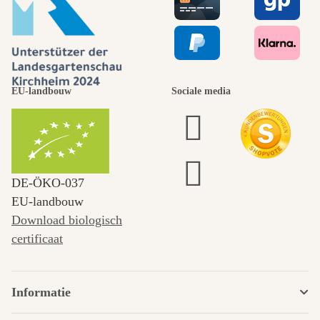
EU-landbouw
Sociale media
DE‑ÖKO‑037
EU-landbouw
Download biologisch
certificaat
Informatie