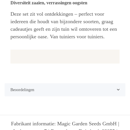
Diversiteit zaaien, verrassingen oogsten
Deze set zit vol ontdekkingen – perfect voor
iedereen die houdt van bijzondere soorten, graag
cadeautjes geeft en zijn tuin wil omtoveren tot een
persoonlijke oase. Van tuiniers voor tuiniers.
Beoordelingen
Fabrikant informatie: Magic Garden Seeds GmbH |