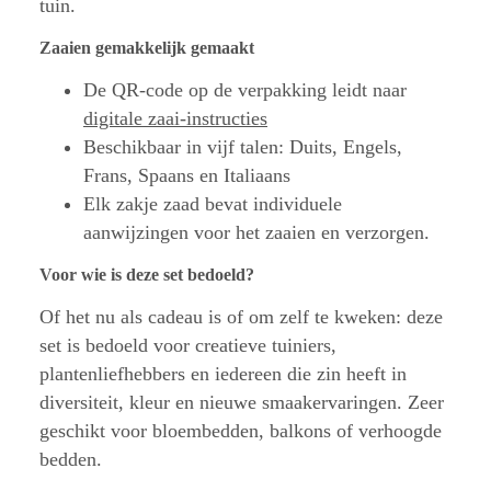
tuin.
Zaaien gemakkelijk gemaakt
De QR-code op de verpakking leidt naar
digitale zaai-instructies
Beschikbaar in vijf talen: Duits, Engels,
Frans, Spaans en Italiaans
Elk zakje zaad bevat individuele
aanwijzingen voor het zaaien en verzorgen.
Voor wie is deze set bedoeld?
Of het nu als cadeau is of om zelf te kweken: deze
set is bedoeld voor creatieve tuiniers,
plantenliefhebbers en iedereen die zin heeft in
diversiteit, kleur en nieuwe smaakervaringen. Zeer
geschikt voor bloembedden, balkons of verhoogde
bedden.