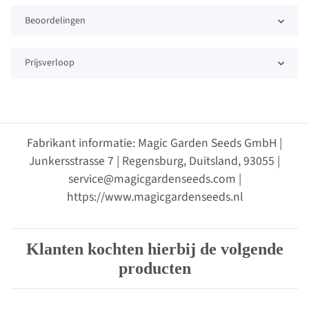
Beoordelingen
Prijsverloop
Fabrikant informatie: Magic Garden Seeds GmbH |
Junkersstrasse 7 | Regensburg, Duitsland, 93055 |
service@magicgardenseeds.com |
https://www.magicgardenseeds.nl
Klanten kochten hierbij de volgende
producten