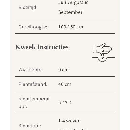
Juli
Augustus
Bloeitijd:
September
Groeihoogte:
100-150 cm
Kweek instructies
Zaaidiepte:
0 cm
Plantafstand:
40 cm
Kiemtemperat
5-12°C
uur:
1-4 weken
Kiemduur: