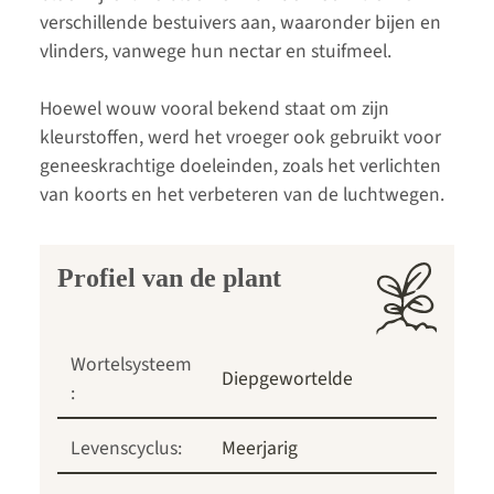
verschillende bestuivers aan, waaronder bijen en
vlinders, vanwege hun nectar en stuifmeel.
Hoewel wouw vooral bekend staat om zijn
kleurstoffen, werd het vroeger ook gebruikt voor
geneeskrachtige doeleinden, zoals het verlichten
van koorts en het verbeteren van de luchtwegen.
Profiel van de plant
Wortelsysteem
Diepgewortelde
:
Levenscyclus:
Meerjarig