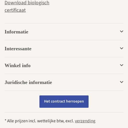
Download biologisch
certificaat
Informatie
Interessante
Winkel info
Juridische informatie
Het contract herroepen
* Alle prijzen incl. wettelijke btw, excl.
verzending