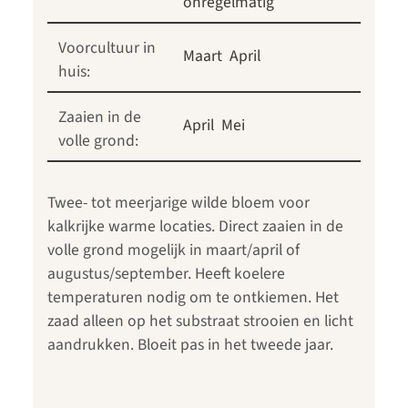
onregelmatig
Voorcultuur in
Maart
April
huis:
Zaaien in de
April
Mei
volle grond:
Twee- tot meerjarige wilde bloem voor
kalkrijke warme locaties. Direct zaaien in de
volle grond mogelijk in maart/april of
augustus/september. Heeft koelere
temperaturen nodig om te ontkiemen. Het
zaad alleen op het substraat strooien en licht
aandrukken. Bloeit pas in het tweede jaar.