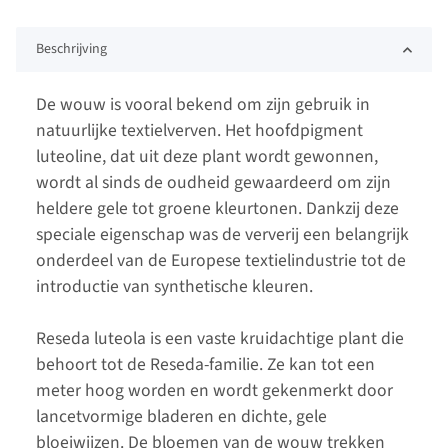
Beschrijving
De wouw is vooral bekend om zijn gebruik in
natuurlijke textielverven. Het hoofdpigment
luteoline, dat uit deze plant wordt gewonnen,
wordt al sinds de oudheid gewaardeerd om zijn
heldere gele tot groene kleurtonen. Dankzij deze
speciale eigenschap was de ververij een belangrijk
onderdeel van de Europese textielindustrie tot de
introductie van synthetische kleuren.
Reseda luteola is een vaste kruidachtige plant die
behoort tot de Reseda-familie. Ze kan tot een
meter hoog worden en wordt gekenmerkt door
lancetvormige bladeren en dichte, gele
bloeiwijzen. De bloemen van de wouw trekken