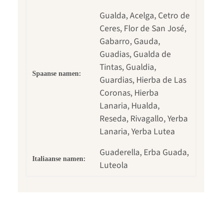
Gualda, Acelga, Cetro de
Ceres, Flor de San José,
Gabarro, Gauda,
Guadias, Gualda de
Tintas, Gualdia,
Spaanse namen:
Guardias, Hierba de Las
Coronas, Hierba
Lanaria, Hualda,
Reseda, Rivagallo, Yerba
Lanaria, Yerba Lutea
Guaderella, Erba Guada,
Italiaanse namen:
Luteola