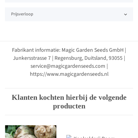
Prijsverloop
Fabrikant informatie: Magic Garden Seeds GmbH |
Junkersstrasse 7 | Regensburg, Duitsland, 93055 |
service@magicgardenseeds.com |
https://www.magicgardenseeds.nl
Klanten kochten hierbij de volgende
producten