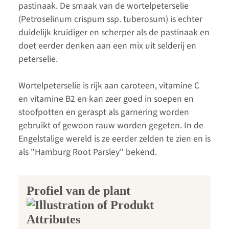
pastinaak. De smaak van de wortelpeterselie
(Petroselinum crispum ssp. tuberosum) is echter
duidelijk kruidiger en scherper als de pastinaak en
doet eerder denken aan een mix uit selderij en
peterselie.
Wortelpeterselie is rijk aan caroteen, vitamine C
en vitamine B2 en kan zeer goed in soepen en
stoofpotten en geraspt als garnering worden
gebruikt of gewoon rauw worden gegeten. In de
Engelstalige wereld is ze eerder zelden te zien en is
als "Hamburg Root Parsley" bekend.
Profiel van de plant