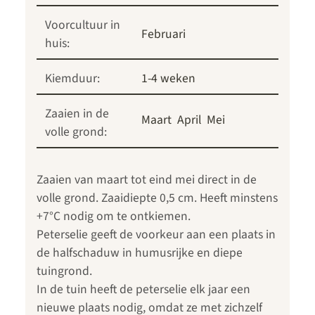
Voorcultuur in
Februari
huis:
Kiemduur:
1-4 weken
Zaaien in de
Maart
April
Mei
volle grond:
Zaaien van maart tot eind mei direct in de
volle grond. Zaaidiepte 0,5 cm. Heeft minstens
+7°C nodig om te ontkiemen.
Peterselie geeft de voorkeur aan een plaats in
de halfschaduw in humusrijke en diepe
tuingrond.
In de tuin heeft de peterselie elk jaar een
nieuwe plaats nodig, omdat ze met zichzelf