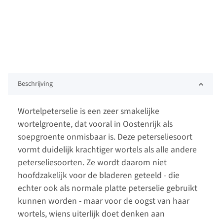
Beschrijving
Wortelpeterselie is een zeer smakelijke
wortelgroente, dat vooral in Oostenrijk als
soepgroente onmisbaar is. Deze peterseliesoort
vormt duidelijk krachtiger wortels als alle andere
peterseliesoorten. Ze wordt daarom niet
hoofdzakelijk voor de bladeren geteeld - die
echter ook als normale platte peterselie gebruikt
kunnen worden - maar voor de oogst van haar
wortels, wiens uiterlijk doet denken aan