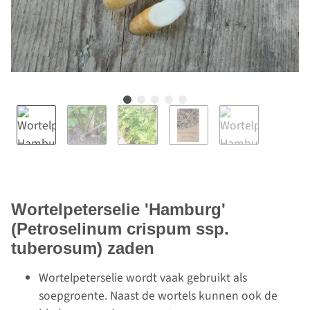
Wortelpeterselie 'Hamburg'
(Petroselinum crispum ssp.
tuberosum) zaden
Wortelpeterselie wordt vaak gebruikt als
soepgroente. Naast de wortels kunnen ook de