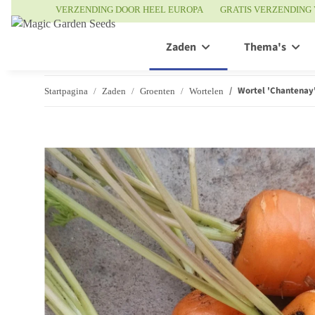
VERZENDING DOOR HEEL EUROPA
GRATIS VERZENDING 
Zaden
Thema's
Wortel 'Chantenay'
Startpagina
Zaden
Groenten
Wortelen