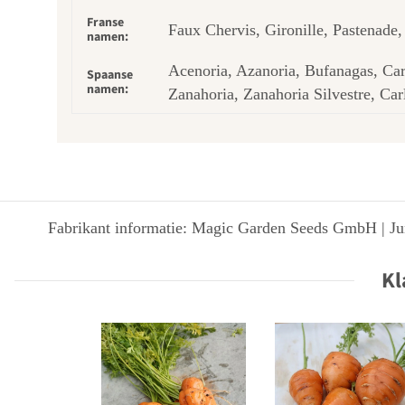
Franse
Faux Chervis, Gironille, Pastenade,
namen:
Acenoria, Azanoria, Bufanagas, Car
Spaanse
namen:
Zanahoria, Zanahoria Silvestre, Car
Fabrikant informatie: Magic Garden Seeds GmbH | Jun
Kl