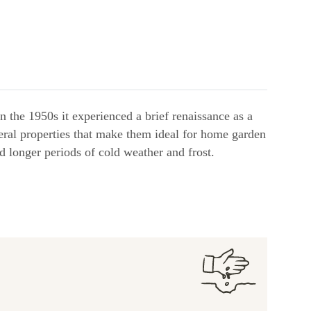
 the 1950s it experienced a brief renaissance as a
eral properties that make them ideal for home garden
d longer periods of cold weather and frost.