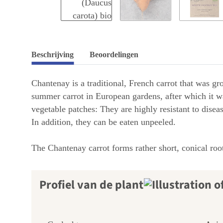
Beschrijving
Beoordelingen
Chantenay is a traditional, French carrot that was g
summer carrot in European gardens, after which it w
vegetable patches: They are highly resistant to disea
In addition, they can be eaten unpeeled.
The Chantenay carrot forms rather short, conical roo
Profiel van de plant