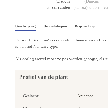
Beschrijving
Beoordelingen
Prijsverloop
De soort 'Berlicum' is een oude Italiaanse wortel. Z
is van het Nantaise type.
Als opslag wortel moet ze pas worden geoogst, als zi
Profiel van de plant
Geslacht:
Apiaceae