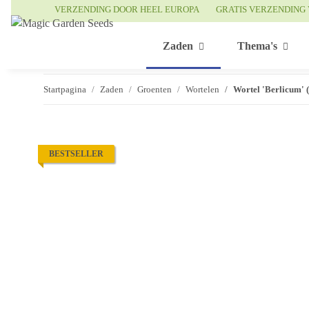
VERZENDING DOOR HEEL EUROPA
GRATIS VERZENDING 
Zaden
Thema's
Startpagina
Zaden
Groenten
Wortelen
Wortel 'Berlicum' 
BESTSELLER