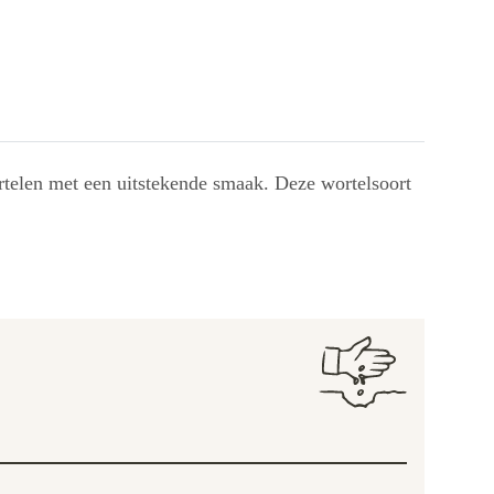
ortelen met een uitstekende smaak. Deze wortelsoort