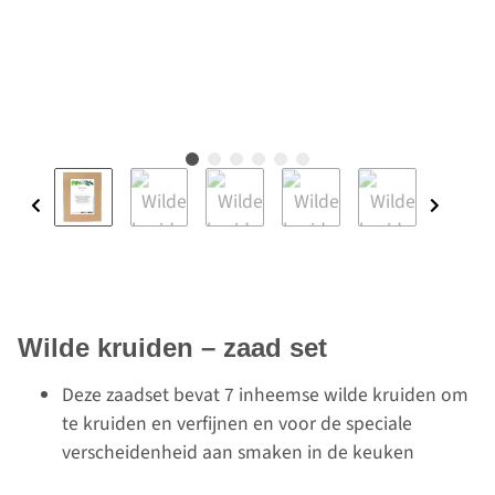
Wilde kruiden – zaad set
Deze zaadset bevat 7 inheemse wilde kruiden om
te kruiden en verfijnen en voor de speciale
verscheidenheid aan smaken in de keuken