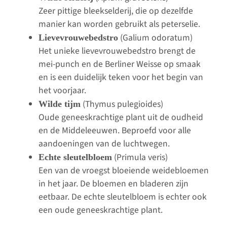
Zeer pittige bleekselderij, die op dezelfde
manier kan worden gebruikt als peterselie.
(Galium odoratum)
Lievevrouwebedstro
Het unieke lievevrouwebedstro brengt de
mei-punch en de Berliner Weisse op smaak
en is een duidelijk teken voor het begin van
het voorjaar.
(Thymus pulegioides)
Wilde tijm
Oude geneeskrachtige plant uit de oudheid
en de Middeleeuwen. Beproefd voor alle
aandoeningen van de luchtwegen.
(Primula veris)
Echte sleutelbloem
Een van de vroegst bloeiende weidebloemen
in het jaar. De bloemen en bladeren zijn
eetbaar. De echte sleutelbloem is echter ook
een oude geneeskrachtige plant.