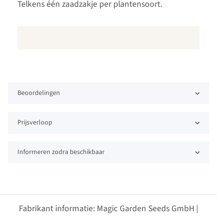
Telkens één zaadzakje per plantensoort.
Beoordelingen
Prijsverloop
Informeren zodra beschikbaar
Fabrikant informatie: Magic Garden Seeds GmbH |