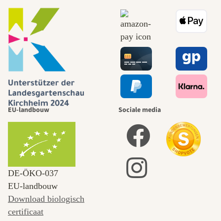
EU-landbouw
Sociale media
DE‑ÖKO‑037
EU-landbouw
Download biologisch
certificaat