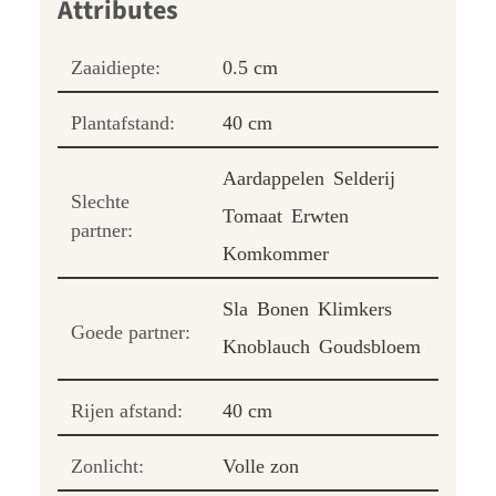
Zaaidiepte:
0.5 cm
Plantafstand:
40 cm
Aardappelen
Selderij
Slechte
Tomaat
Erwten
partner:
Komkommer
Sla
Bonen
Klimkers
Goede partner:
Knoblauch
Goudsbloem
Rijen afstand:
40 cm
Zonlicht:
Volle zon