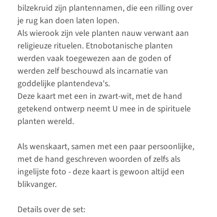
bilzekruid zijn plantennamen, die een rilling over
je rug kan doen laten lopen.
Als wierook zijn vele planten nauw verwant aan
religieuze rituelen. Etnobotanische planten
werden vaak toegewezen aan de goden of
werden zelf beschouwd als incarnatie van
goddelijke plantendeva's.
Deze kaart met een in zwart-wit, met de hand
getekend ontwerp neemt U mee in de spirituele
planten wereld.
Als wenskaart, samen met een paar persoonlijke,
met de hand geschreven woorden of zelfs als
ingelijste foto - deze kaart is gewoon altijd een
blikvanger.
Details over de set: