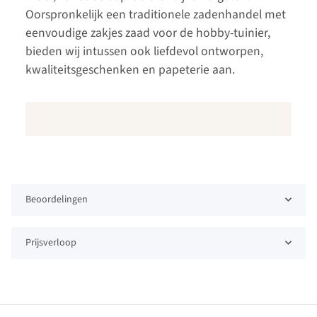
Oorspronkelijk een traditionele zadenhandel met
eenvoudige zakjes zaad voor de hobby-tuinier,
bieden wij intussen ook liefdevol ontworpen,
kwaliteitsgeschenken en papeterie aan.
Beoordelingen
Prijsverloop