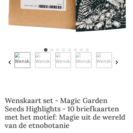
Wenskaart set - Magic Garden
Seeds Highlights - 10 briefkaarten
met het motief: Magie uit de wereld
van de etnobotanie