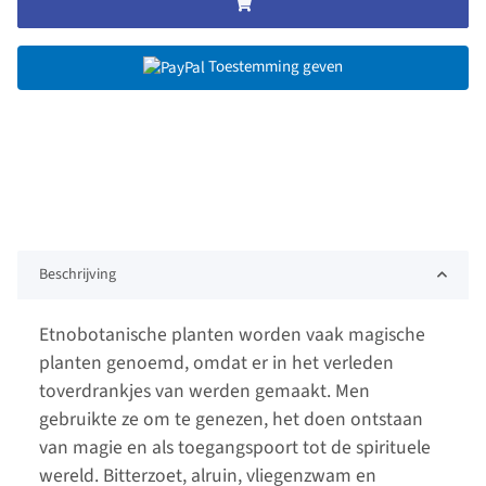
Toestemming geven
Beschrijving
Etnobotanische planten worden vaak magische
planten genoemd, omdat er in het verleden
toverdrankjes van werden gemaakt. Men
gebruikte ze om te genezen, het doen ontstaan
van magie en als toegangspoort tot de spirituele
wereld. Bitterzoet, alruin, vliegenzwam en