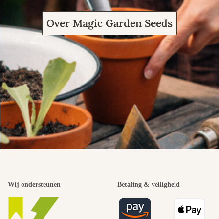
Over Magic Garden Seeds
Wij ondersteunen
Betaling & veiligheid