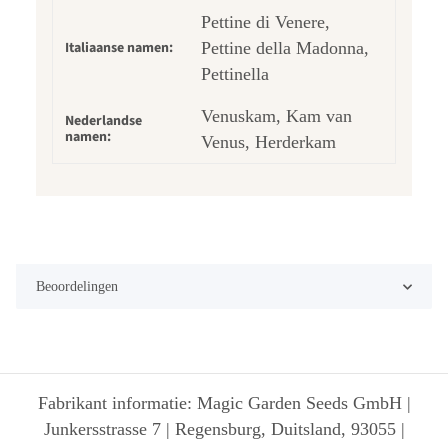
Pettine di Venere,
Italiaanse namen:
Pettine della Madonna,
Pettinella
Venuskam, Kam van
Nederlandse
namen:
Venus, Herderkam
Beoordelingen
Fabrikant informatie: Magic Garden Seeds GmbH |
Junkersstrasse 7 | Regensburg, Duitsland, 93055 |