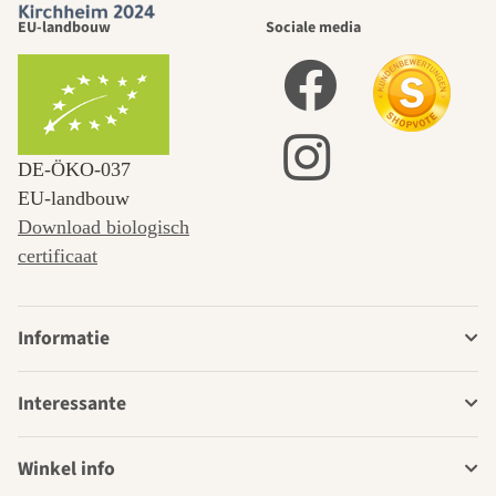
EU-landbouw
Sociale media
DE‑ÖKO‑037
EU-landbouw
Download biologisch
certificaat
Informatie
Interessante
Winkel info