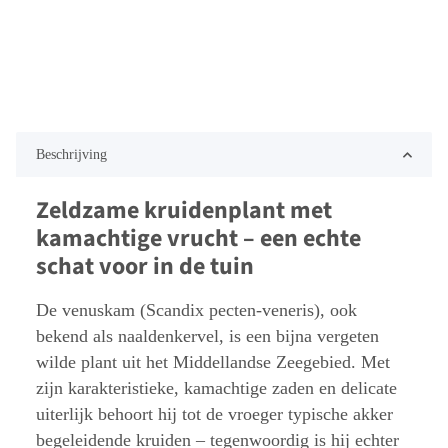
Beschrijving
Zeldzame kruidenplant met
kamachtige vrucht – een echte
schat voor in de tuin
De venuskam (Scandix pecten-veneris), ook
bekend als naaldenkervel, is een bijna vergeten
wilde plant uit het Middellandse Zeegebied. Met
zijn karakteristieke, kamachtige zaden en delicate
uiterlijk behoort hij tot de vroeger typische akker
begeleidende kruiden – tegenwoordig is hij echter