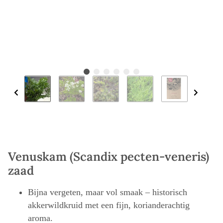
Venuskam (Scandix pecten-veneris)
zaad
Bijna vergeten, maar vol smaak – historisch
akkerwildkruid met een fijn, korianderachtig
aroma.