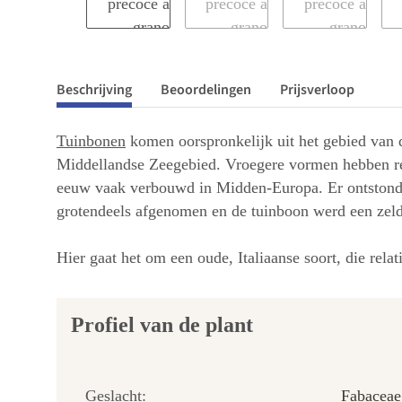
Beschrijving
Beoordelingen
Prijsverloop
Tuinbonen
komen oorspronkelijk uit het gebied van d
Middellandse Zeegebied. Vroegere vormen hebben rela
eeuw vaak verbouwd in Midden-Europa. Er ontstonden 
grotendeels afgenomen en de tuinboon werd een zel
Hier gaat het om een oude, Italiaanse soort, die relat
Profiel van de plant
Geslacht:
Fabaceae