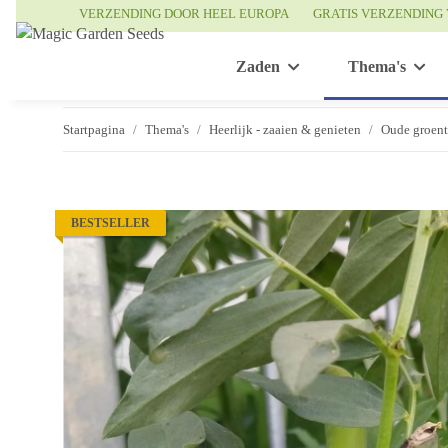
VERZENDING DOOR HEEL EUROPA
GRATIS VERZENDING 
Zaden
Thema's
Startpagina
Thema's
Heerlijk - zaaien & genieten
Oude groen
BESTSELLER