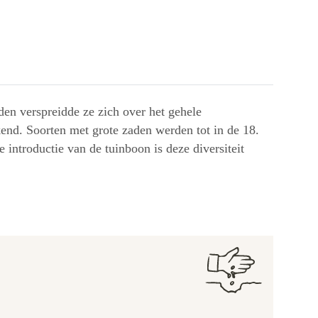
den verspreidde ze zich over het gehele
end. Soorten met grote zaden werden tot in de 18.
ntroductie van de tuinboon is deze diversiteit