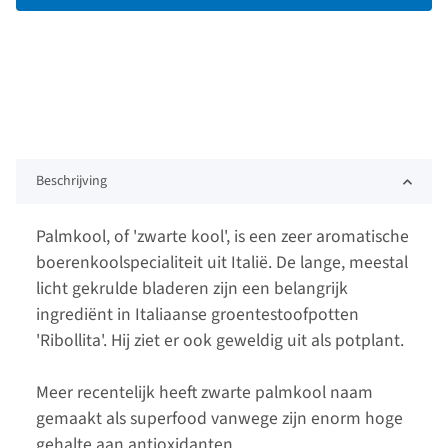
Beschrijving
Palmkool, of 'zwarte kool', is een zeer aromatische
boerenkoolspecialiteit uit Italië. De lange, meestal
licht gekrulde bladeren zijn een belangrijk
ingrediënt in Italiaanse groentestoofpotten
'Ribollita'. Hij ziet er ook geweldig uit als potplant.
Meer recentelijk heeft zwarte palmkool naam
gemaakt als superfood vanwege zijn enorm hoge
gehalte aan antioxidanten.