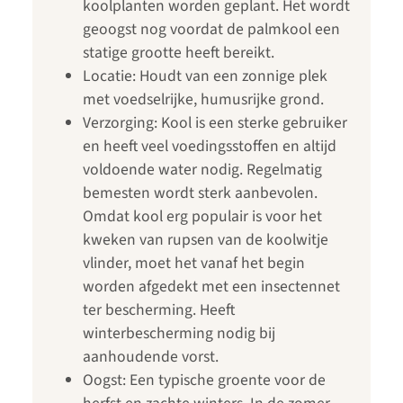
koolplanten worden geplant. Het wordt
geoogst nog voordat de palmkool een
statige grootte heeft bereikt.
Locatie: Houdt van een zonnige plek
met voedselrijke, humusrijke grond.
Verzorging: Kool is een sterke gebruiker
en heeft veel voedingsstoffen en altijd
voldoende water nodig. Regelmatig
bemesten wordt sterk aanbevolen.
Omdat kool erg populair is voor het
kweken van rupsen van de koolwitje
vlinder, moet het vanaf het begin
worden afgedekt met een insectennet
ter bescherming. Heeft
winterbescherming nodig bij
aanhoudende vorst.
Oogst: Een typische groente voor de