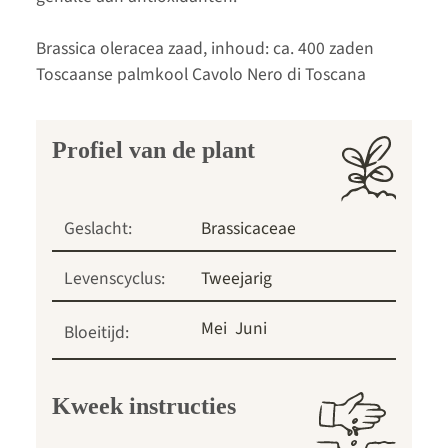
Brassica oleracea zaad, inhoud: ca. 400 zaden
Toscaanse palmkool Cavolo Nero di Toscana
Profiel van de plant
Geslacht:
Brassicaceae
Levenscyclus:
Tweejarig
Mei
Juni
Bloeitijd:
Kweek instructies