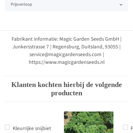
Prijsverloop
Fabrikant informatie: Magic Garden Seeds GmbH |
Junkersstrasse 7 | Regensburg, Duitsland, 93055 |
service@magicgardenseeds.com |
https://www.magicgardenseeds.nl
Klanten kochten hierbij de volgende
producten