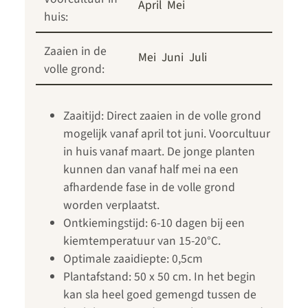
April
Mei
huis:
Zaaien in de
Mei
Juni
Juli
volle grond:
Zaaitijd: Direct zaaien in de volle grond
mogelijk vanaf april tot juni. Voorcultuur
in huis vanaf maart. De jonge planten
kunnen dan vanaf half mei na een
afhardende fase in de volle grond
worden verplaatst.
Ontkiemingstijd: 6-10 dagen bij een
kiemtemperatuur van 15-20°C.
Optimale zaaidiepte: 0,5cm
Plantafstand: 50 x 50 cm. In het begin
kan sla heel goed gemengd tussen de