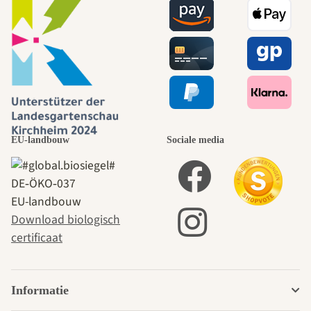
EU-landbouw
Sociale media
DE‑ÖKO‑037
EU-landbouw
Download biologisch
certificaat
Informatie