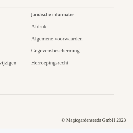
.
Juridische informatie
Afdruk
Algemene voorwaarden
Gegevensbescherming
ijzigen
Herroepingsrecht
© Magicgardenseeds GmbH 2023