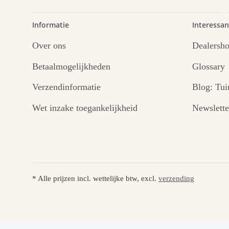
Informatie
Interessan
Over ons
Dealersh
Betaalmogelijkheden
Glossary
Verzendinformatie
Blog: Tui
Wet inzake toegankelijkheid
Newslette
* Alle prijzen incl. wettelijke btw, excl.
verzending