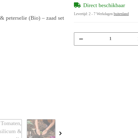
Direct beschikbaar
Levertijd:
2 - 7 Werkdagen
buitenland