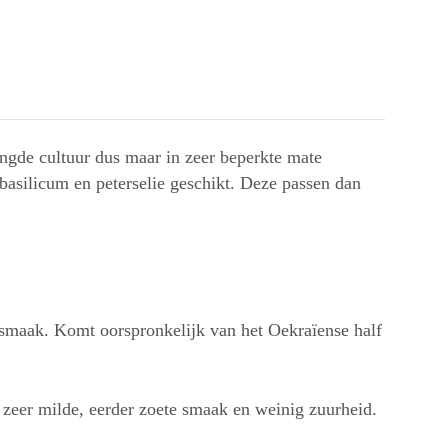
ngde cultuur dus maar in zeer beperkte mate
 basilicum en peterselie geschikt. Deze passen dan
 smaak. Komt oorspronkelijk van het Oekraïense half
 zeer milde, eerder zoete smaak en weinig zuurheid.