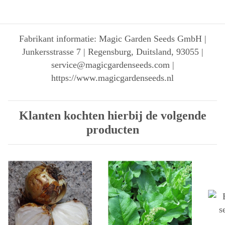
Fabrikant informatie: Magic Garden Seeds GmbH |
Junkersstrasse 7 | Regensburg, Duitsland, 93055 |
service@magicgardenseeds.com |
https://www.magicgardenseeds.nl
Klanten kochten hierbij de volgende
producten