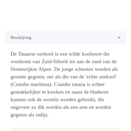
Beschrijving
De Tataarse zeekool is een wilde koolsoort die
voorkomt van Zuid-Siberië tot aan de rand van de
Oostenrijkse Alpen. De jonge scheuten worden als
groente gegeten, net als die van de 'echte zeekool'
(Crambe maritima). Crambe tataria is echter
gemakkelijker te kweken en naast de bladeren
kunnen ook de wortels worden gebruikt, die
ongeveer zo dik worden als een arm en worden
gegeten als radijs.