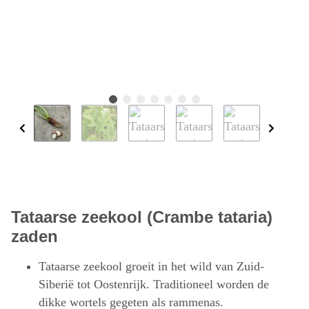
Tataarse zeekool (Crambe tataria)
zaden
Tataarse zeekool groeit in het wild van Zuid-
Siberië tot Oostenrijk. Traditioneel worden de
dikke wortels gegeten als rammenas.