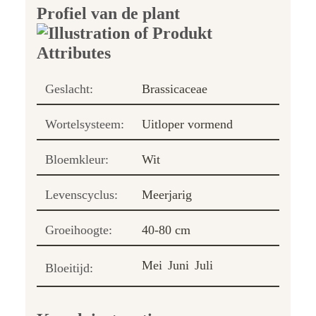
Profiel van de plant
Geslacht:
Brassicaceae
Wortelsysteem:
Uitloper vormend
Bloemkleur:
Wit
Levenscyclus:
Meerjarig
Groeihoogte:
40-80 cm
Mei
Juni
Juli
Bloeitijd: