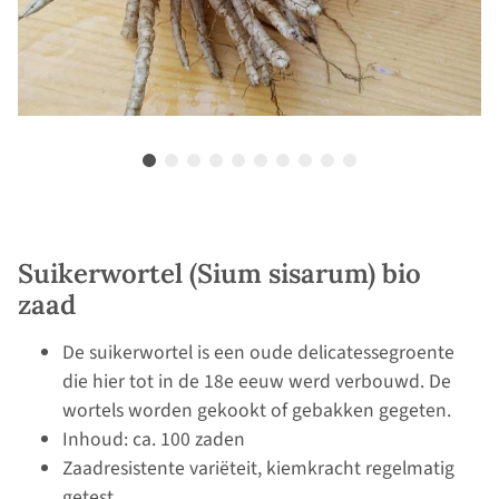
Suikerwortel (Sium sisarum) bio
zaad
De suikerwortel is een oude delicatessegroente
die hier tot in de 18e eeuw werd verbouwd. De
wortels worden gekookt of gebakken gegeten.
Inhoud: ca. 100 zaden
Zaadresistente variëteit, kiemkracht regelmatig
getest