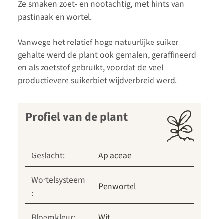
Ze smaken zoet- en nootachtig, met hints van
pastinaak en wortel.
Vanwege het relatief hoge natuurlijke suiker
gehalte werd de plant ook gemalen, geraffineerd
en als zoetstof gebruikt, voordat de veel
productievere suikerbiet wijdverbreid werd.
Profiel van de plant
Geslacht:
Apiaceae
Wortelsysteem
Penwortel
:
Bloemkleur:
Wit