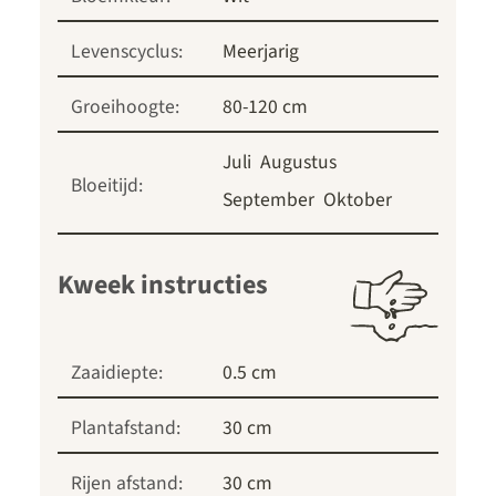
Levenscyclus:
Meerjarig
Groeihoogte:
80-120 cm
Juli
Augustus
Bloeitijd:
September
Oktober
Kweek instructies
Zaaidiepte:
0.5 cm
Plantafstand:
30 cm
Rijen afstand:
30 cm