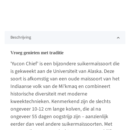
Beschrijving
Vroeg genieten met traditie
'Yucon Chief' is een bijzondere suikermaïssoort die
is gekweekt aan de Universiteit van Alaska. Deze
soort is afkomstig van een oude maïssoort van het
Indiaanse volk van de Mi'kmaq en combineert
historische diversiteit met moderne
kweektechnieken. Kenmerkend zijn de slechts
ongeveer 10-12 cm lange kolven, die al na
ongeveer 55 dagen oogstrijp zijn – aanzienlijk
eerder dan veel andere suikermaïssoorten. Met