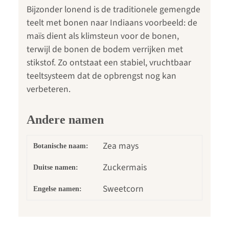
Bijzonder lonend is de traditionele gemengde
teelt met bonen naar Indiaans voorbeeld: de
maïs dient als klimsteun voor de bonen,
terwijl de bonen de bodem verrijken met
stikstof. Zo ontstaat een stabiel, vruchtbaar
teeltsysteem dat de opbrengst nog kan
verbeteren.
Andere namen
Zea mays
Botanische naam:
Zuckermais
Duitse namen:
Sweetcorn
Engelse namen: