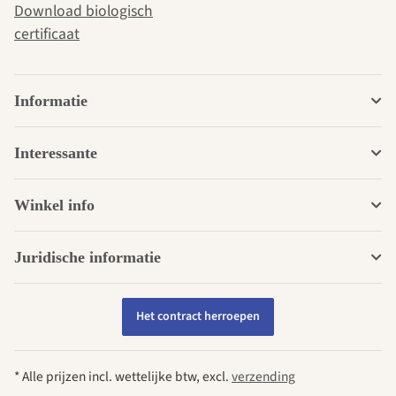
Download biologisch
certificaat
Informatie
Interessante
Winkel info
Juridische informatie
Het contract herroepen
* Alle prijzen incl. wettelijke btw, excl.
verzending