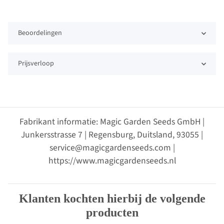
Beoordelingen
Prijsverloop
Fabrikant informatie: Magic Garden Seeds GmbH |
Junkersstrasse 7 | Regensburg, Duitsland, 93055 |
service@magicgardenseeds.com |
https://www.magicgardenseeds.nl
Klanten kochten hierbij de volgende
producten