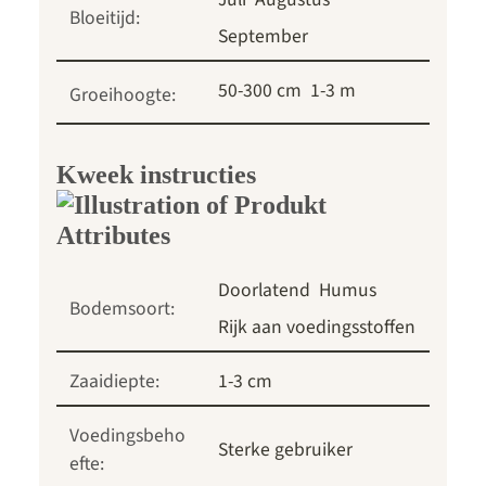
Bloeitijd:
September
50-300 cm
1-3 m
Groeihoogte:
Kweek instructies
Doorlatend
Humus
Bodemsoort:
Rijk aan voedingsstoffen
Zaaidiepte:
1-3 cm
Voedingsbeho
Sterke gebruiker
efte: