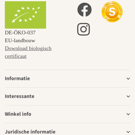
DE‑ÖKO‑037
EU-landbouw
Download biologisch
certificaat
Informatie
Interessante
Winkel info
Juridische informatie