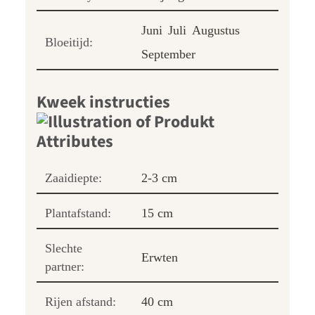
Juni
Juli
Augustus
Bloeitijd:
September
Kweek instructies
Zaaidiepte:
2-3 cm
Plantafstand:
15 cm
Slechte
Erwten
partner:
Rijen afstand:
40 cm