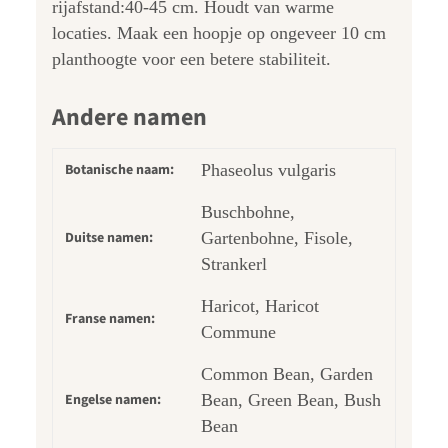
rijafstand:40-45 cm. Houdt van warme
locaties. Maak een hoopje op ongeveer 10 cm
planthoogte voor een betere stabiliteit.
Andere namen
Botanische naam:
Phaseolus vulgaris
Buschbohne,
Duitse namen:
Gartenbohne, Fisole,
Strankerl
Haricot, Haricot
Franse namen:
Commune
Common Bean, Garden
Engelse namen:
Bean, Green Bean, Bush
Bean