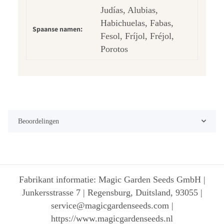
Judías, Alubias,
Habichuelas, Fabas,
Spaanse namen:
Fesol, Fríjol, Fréjol,
Porotos
Beoordelingen
Fabrikant informatie: Magic Garden Seeds GmbH |
Junkersstrasse 7 | Regensburg, Duitsland, 93055 |
service@magicgardenseeds.com |
https://www.magicgardenseeds.nl