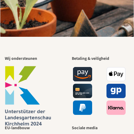
Wij ondersteunen
Betaling & veiligheid
EU-landbouw
Sociale media