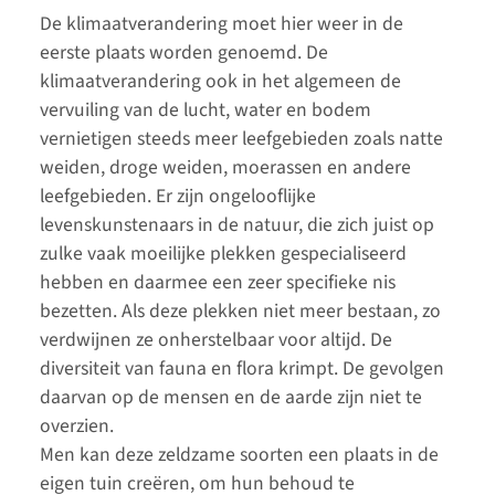
De klimaatverandering moet hier weer in de
eerste plaats worden genoemd. De
klimaatverandering ook in het algemeen de
vervuiling van de lucht, water en bodem
vernietigen steeds meer leefgebieden zoals natte
weiden, droge weiden, moerassen en andere
leefgebieden. Er zijn ongelooflijke
levenskunstenaars in de natuur, die zich juist op
zulke vaak moeilijke plekken gespecialiseerd
hebben en daarmee een zeer specifieke nis
bezetten. Als deze plekken niet meer bestaan, zo
verdwijnen ze onherstelbaar voor altijd. De
diversiteit van fauna en flora krimpt. De gevolgen
daarvan op de mensen en de aarde zijn niet te
overzien.
Men kan deze zeldzame soorten een plaats in de
eigen tuin creëren, om hun behoud te