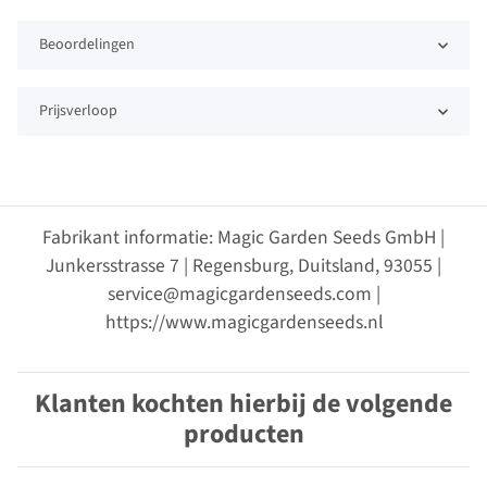
Beoordelingen
Prijsverloop
Fabrikant informatie: Magic Garden Seeds GmbH |
Junkersstrasse 7 | Regensburg, Duitsland, 93055 |
service@magicgardenseeds.com |
https://www.magicgardenseeds.nl
Klanten kochten hierbij de volgende
producten