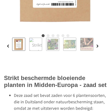
Strikt beschermde bloeiende
planten in Midden-Europa - zaad set
Deze zaad set bevat zaden voor 6 plantensoorten,
die in Duitsland onder natuurbescherming staan,
omdat ze met uitsterven worden bedreigd: