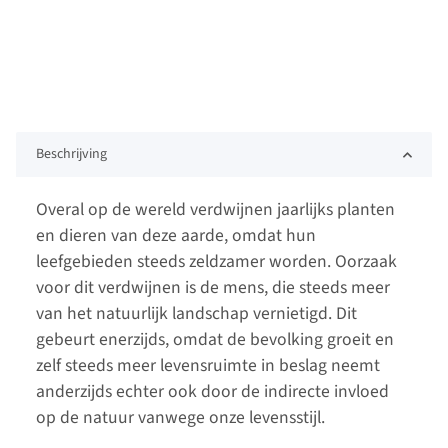
Beschrijving
Overal op de wereld verdwijnen jaarlijks planten
en dieren van deze aarde, omdat hun
leefgebieden steeds zeldzamer worden. Oorzaak
voor dit verdwijnen is de mens, die steeds meer
van het natuurlijk landschap vernietigd. Dit
gebeurt enerzijds, omdat de bevolking groeit en
zelf steeds meer levensruimte in beslag neemt
anderzijds echter ook door de indirecte invloed
op de natuur vanwege onze levensstijl.