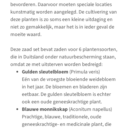
bevorderen. Daarvoor moeten speciale locaties
kunstmatig worden aangelegd. De cultivering van
deze planten is zo soms een kleine uitdaging en
niet zo gemakkelijk, maar het is in ieder geval de
moeite waard.
Deze zaad set bevat zaden voor 6 plantensoorten,
die in Duitsland onder natuurbescherming staan,
omdat ze met uitsterven worden bedreigd:
Gulden sleutelbloem
(Primula veris)
Eén van de vroegste bloeiende weidebloem
in het jaar. De bloemen en bladeren zijn
eetbaar. De gulden sleutelbloem is echter
ook een oude geneeskrachtige plant.
Blauwe monnikskap
(Aconitum napellus)
Prachtige, blauwe, traditionele, oude
geneeskrachtige- en medicinale plant, die