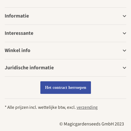
Informatie
Interessante
Winkel info
Juridische informatie
Het contract herroepen
* Alle prijzen incl. wettelijke btw, excl.
verzending
© Magicgardenseeds GmbH 2023