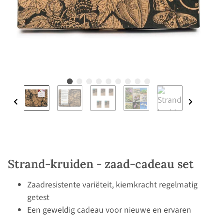
Strand-kruiden - zaad-cadeau set
Zaadresistente variëteit, kiemkracht regelmatig
getest
Een geweldig cadeau voor nieuwe en ervaren