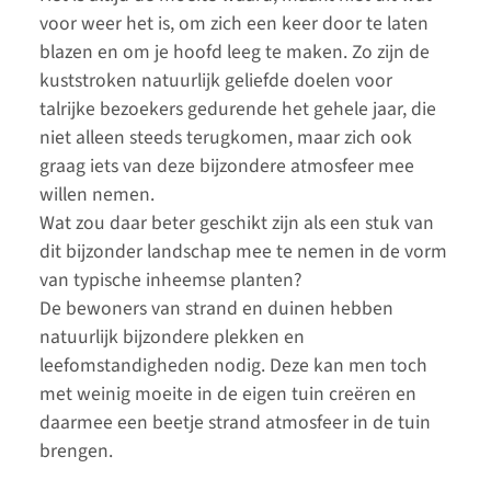
voor weer het is, om zich een keer door te laten
blazen en om je hoofd leeg te maken. Zo zijn de
kuststroken natuurlijk geliefde doelen voor
talrijke bezoekers gedurende het gehele jaar, die
niet alleen steeds terugkomen, maar zich ook
graag iets van deze bijzondere atmosfeer mee
willen nemen.
Wat zou daar beter geschikt zijn als een stuk van
dit bijzonder landschap mee te nemen in de vorm
van typische inheemse planten?
De bewoners van strand en duinen hebben
natuurlijk bijzondere plekken en
leefomstandigheden nodig. Deze kan men toch
met weinig moeite in de eigen tuin creëren en
daarmee een beetje strand atmosfeer in de tuin
brengen.