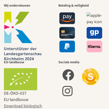
Wij ondersteunen
Betaling & veiligheid
EU-landbouw
Sociale media
DE‑ÖKO‑037
EU-landbouw
Download biologisch