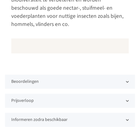
beschouwd als goede nectar-, stuifmeel- en
voederplanten voor nuttige insecten zoals bijen,
hommels, vlinders en co.
Beoordelingen
Prijsverloop
Informeren zodra beschikbaar