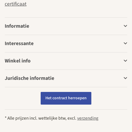
certificaat
Informatie
Interessante
Winkel info
Juridische informatie
Het contract herroepen
* Alle prijzen incl. wettelijke btw, excl.
verzending