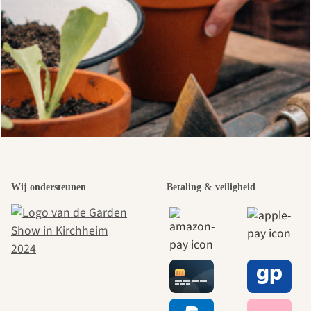
Wij ondersteunen
Betaling & veiligheid