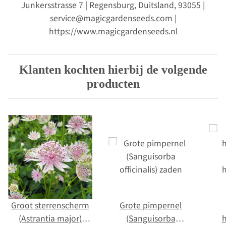
Junkersstrasse 7 | Regensburg, Duitsland, 93055 |
service@magicgardenseeds.com |
https://www.magicgardenseeds.nl
Klanten kochten hierbij de volgende
producten
Groot sterrenscherm
Grote pimpernel
(Astrantia major)
(Sanguisorba