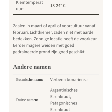
Kiemtemperat
18-24° C
uur:
Zaaien in maart of april of voorcultuur vanaf
februari. Lichtkiemer, zaden niet met aarde
bedekken. Zonnige locatie heeft de voorkeur.
Eerder magere weiden met goed
gedraineerde grond zijn goed geschikt.
Andere namen
Verbena bonariensis
Botanische naam:
Argentinisches
Eisenkraut,
Duitse namen:
Patagonisches
Eisenkraut