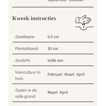
Kweek instructies
Zaaidiepte:
0.5 cm
Plantafstand:
30 cm
Zonlicht:
Volle zon
Voorcultuur in
Februari
Maart
April
huis:
Zaaien in de
Maart
April
volle grond: