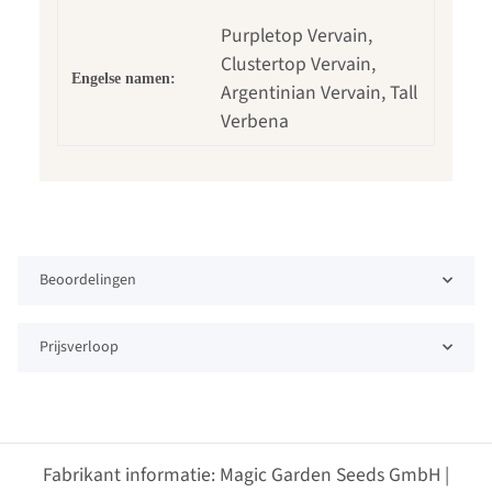
Purpletop Vervain,
Clustertop Vervain,
Engelse namen:
Argentinian Vervain, Tall
Verbena
Beoordelingen
Prijsverloop
Fabrikant informatie: Magic Garden Seeds GmbH |