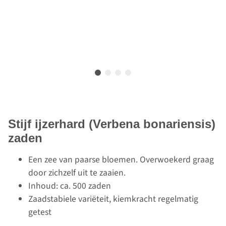
Stijf ijzerhard (Verbena bonariensis)
zaden
Een zee van paarse bloemen. Overwoekerd graag
door zichzelf uit te zaaien.
Inhoud: ca. 500 zaden
Zaadstabiele variëteit, kiemkracht regelmatig
getest